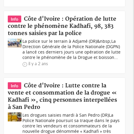
Côte d'Ivoire : Opération de lutte
Info
contre le phénomène Kadhafi, 98, 383
tonnes saisies par la police
La police sur le terrain à Adjamé (DR)&nbsp;La
Direction Générale de la Police Nationale (DGPN)
a lancé ces derniers jours une opération de lutte
contre le phénomène de la Drogue et boisson...
il y a 2 ans
Côte d'Ivoire : Lutte contre la
Info
vente et consommation de la drogue «
Kadhafi », cinq personnes interpellées
à San Pedro
Les drogues saisies mardi à San Pedro (DR)La
Police Nationale poursuit sa traque dans le pays
contre les vendeurs et consommateurs de la
nouvelle drogue dénommée « Kadhafi » très