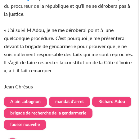
du procureur de la république et qu’il ne se dérobera pas à
la justice.
« J’ai suivi M Adou, je ne me déroberai point à une
quelconque procédure. C’est pourquoi je me présenterai
devant la brigade de gendarmerie pour prouver que je ne
suis nullement responsable des faits qui me sont reprochés.
Il s’agit de faire respecter la constitution de la Côte d’Ivoire
», a-t-il fait remarquer.
Jean Chrésus
Alain Lobognon
mandat d'arret
Richard Adou
brigade de recherche de la gendarmerie
fausse nouvelle