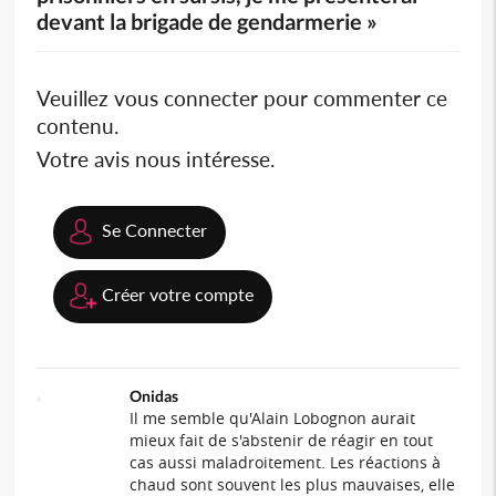
devant la brigade de gendarmerie »
Veuillez vous connecter pour commenter ce
contenu.
Votre avis nous intéresse.
Se Connecter
Créer votre compte
Onidas
Il me semble qu'Alain Lobognon aurait
mieux fait de s'abstenir de réagir en tout
cas aussi maladroitement. Les réactions à
chaud sont souvent les plus mauvaises, elle