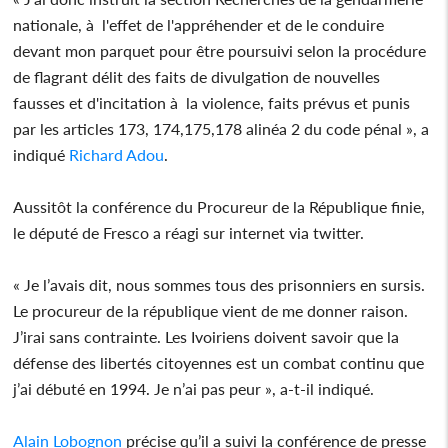
nationale, à l'effet de l'appréhender et de le conduire
devant mon parquet pour être poursuivi selon la procédure
de flagrant délit des faits de divulgation de nouvelles
fausses et d'incitation à la violence, faits prévus et punis
par les articles 173, 174,175,178 alinéa 2 du code pénal », a
indiqué
Richard Adou
.
Aussitôt la conférence du Procureur de la République finie,
le député de Fresco a réagi sur internet via twitter.
« Je l’avais dit, nous sommes tous des prisonniers en sursis.
Le procureur de la république vient de me donner raison.
J’irai sans contrainte. Les Ivoiriens doivent savoir que la
défense des libertés citoyennes est un combat continu que
j’ai débuté en 1994. Je n’ai pas peur », a-t-il indiqué.
Alain Lobognon
précise qu’il a suivi la conférence de presse