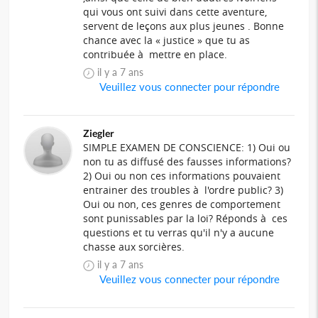
qui vous ont suivi dans cette aventure,
servent de leçons aux plus jeunes . Bonne
chance avec la « justice » que tu as
contribuée à mettre en place.
il y a 7 ans
Veuillez vous connecter pour répondre
Ziegler
SIMPLE EXAMEN DE CONSCIENCE: 1) Oui ou
non tu as diffusé des fausses informations?
2) Oui ou non ces informations pouvaient
entrainer des troubles à l'ordre public? 3)
Oui ou non, ces genres de comportement
sont punissables par la loi? Réponds à ces
questions et tu verras qu'il n'y a aucune
chasse aux sorcières.
il y a 7 ans
Veuillez vous connecter pour répondre