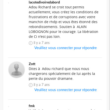
lacotedivoiredabord
Adou Richard se croit tout permis
actuellement, vous créez les conditions de
frustrations et de corruptions avec votre
manchin de rhdp et vous êtes étonné des
rebondissements. Soutien à ALAIN
LOBOGNON pour le courage. La libération
de Ci n'est pas loin.
il y a 7 ans
Veuillez vous connecter pour répondre
Zott
Dites à Adou richard que nous nous
chargerons spécialement de lui après la
perte du pouvoir dramane.
il y a 7 ans
Veuillez vous connecter pour répondre
fmk