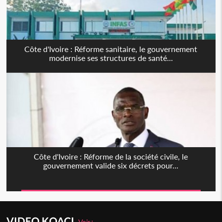
Côte d'Ivoire : Réforme sanitaire, le gouvernement
modernise ses structures de santé...
Côte d'Ivoire : Réforme de la société civile, le
gouvernement valide six décrets pour...
VIDEO KOACI