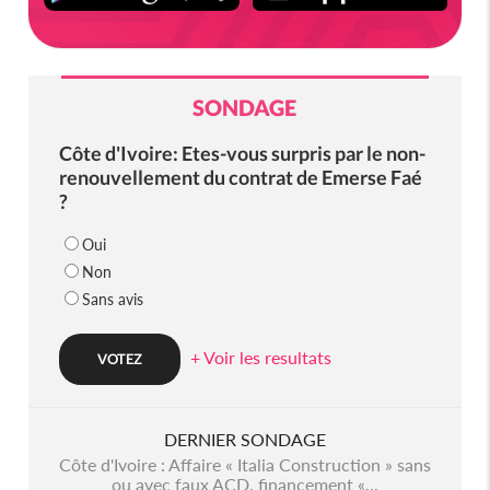
SONDAGE
Côte d'Ivoire: Etes-vous surpris par le non-
renouvellement du contrat de Emerse Faé
?
Oui
Non
Sans avis
+ Voir les resultats
DERNIER SONDAGE
Côte d'Ivoire : Affaire « Italia Construction » sans
ou avec faux ACD, financement «...