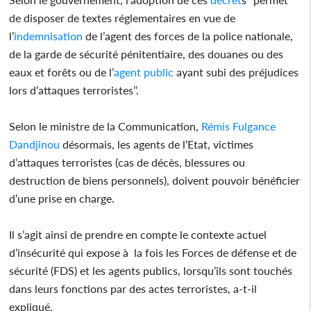
de disposer de textes réglementaires en vue de
l’
indemnisation
de l’agent des forces de la police nationale,
de la garde de sécurité pénitentiaire, des douanes ou des
eaux et forêts ou de l’
agent public
ayant subi des préjudices
lors d’attaques terroristes’’.
Selon le ministre de la Communication,
Rémis Fulgance
Dandjinou
désormais, les agents de l’Etat, victimes
d’attaques terroristes (cas de décès, blessures ou
destruction de biens personnels), doivent pouvoir bénéficier
d’une prise en charge.
Il s’agit ainsi de prendre en compte le contexte actuel
d’insécurité qui expose à la fois les Forces de défense et de
sécurité (FDS) et les agents publics, lorsqu’ils sont touchés
dans leurs fonctions par des actes terroristes, a-t-il
expliqué.