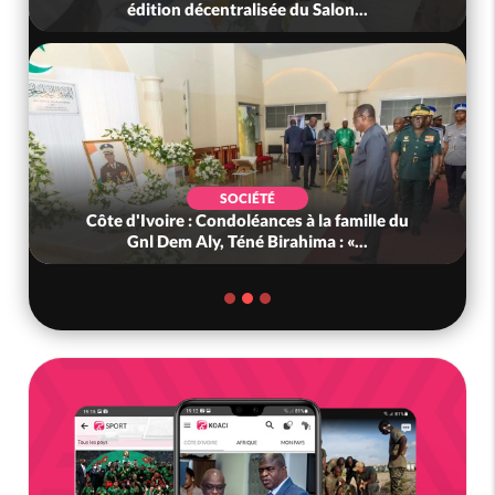
édition décentralisée du Salon...
SOCIÉTÉ
Côte d'Ivoire : Condoléances à la famille du
Gnl Dem Aly, Téné Birahima : «...