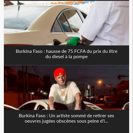
Burkina Faso : hausse de 75 FCFA du prix du litre
du diesel à la pompe
Burkina Faso : Un artiste sommé de retirer ses
oeuvres jugées obscènes sous peine d'i...