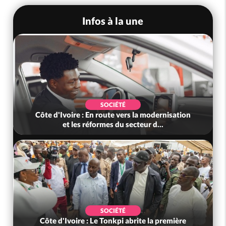
Infos à la une
SOCIÉTÉ
Côte d'Ivoire : En route vers la modernisation
et les réformes du secteur d...
SOCIÉTÉ
Côte d'Ivoire : Le Tonkpi abrite la première