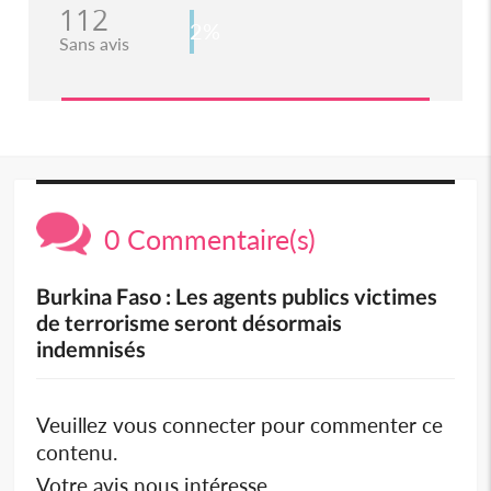
112
2%
Sans avis
0 Commentaire(s)
Burkina Faso : Les agents publics victimes
de terrorisme seront désormais
indemnisés
Veuillez vous connecter pour commenter ce
contenu.
Votre avis nous intéresse.