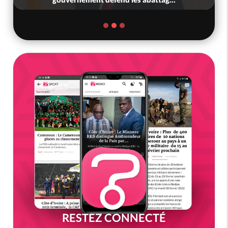
RESTEZ CONNECTÉ