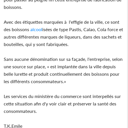
boissons.
Avec des étiquettes marquées à l'effigie de la ville, ce sont
des boissons
alcool
isées de type Pastis, Calao, Cola force et
autres différentes marques de liqueurs, dans des sachets et
bouteilles, qui y sont fabriquées.
Sans aucune dénomination sur sa façade, l'entreprise, selon
une source sur place, « est implantée dans la ville depuis
belle lurette et produit continuellement des boissons pour
les différents consommateurs.»
Les services du ministère du commerce sont interpellés sur
cette situation afin d'y voir clair et préserver la santé des
consommateurs.
T.K.Emile