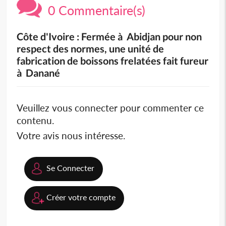
0 Commentaire(s)
Côte d'Ivoire : Fermée à Abidjan pour non
respect des normes, une unité de
fabrication de boissons frelatées fait fureur
à Danané
Veuillez vous connecter pour commenter ce
contenu.
Votre avis nous intéresse.
Se Connecter
Créer votre compte