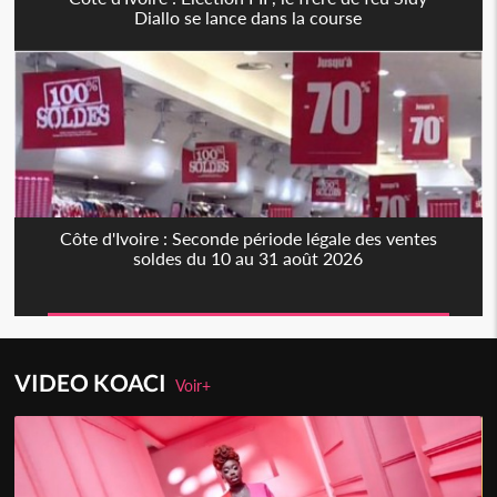
Diallo se lance dans la course
Côte d'Ivoire : Seconde période légale des ventes
soldes du 10 au 31 août 2026
VIDEO KOACI
Voir+