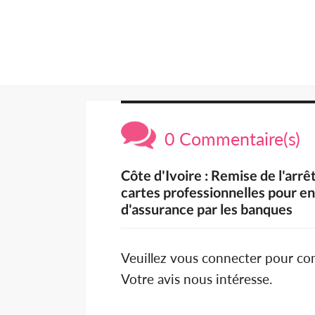
0 Commentaire(s)
Côte d'Ivoire : Remise de l'arrê
cartes professionnelles pour e
d'assurance par les banques
Veuillez vous connecter pour c
Votre avis nous intéresse.