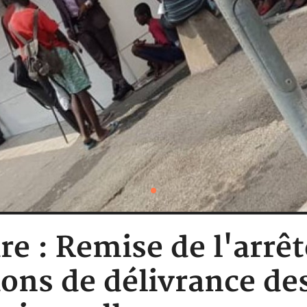
re : Remise de l'arrêt
ions de délivrance des