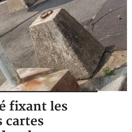
é fixant les
 cartes