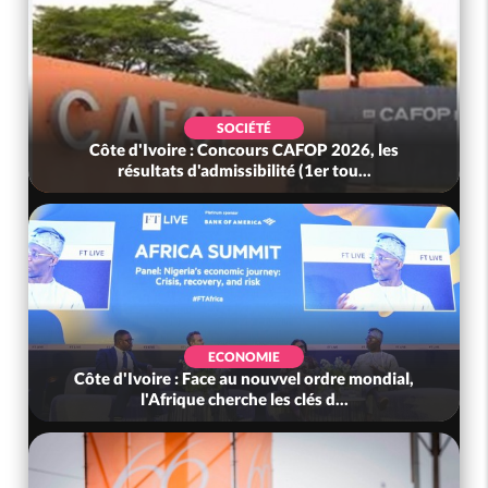
SOCIÉTÉ
Côte d'Ivoire : Concours CAFOP 2026, les
résultats d'admissibilité (1er tou...
ECONOMIE
Côte d'Ivoire : Face au nouvvel ordre mondial,
l'Afrique cherche les clés d...