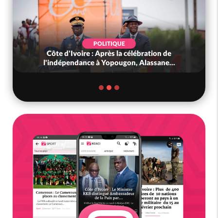
POLITIQUE
Côte d'Ivoire : Après la célébration de
l'indépendance à Yopougon, Alassane...