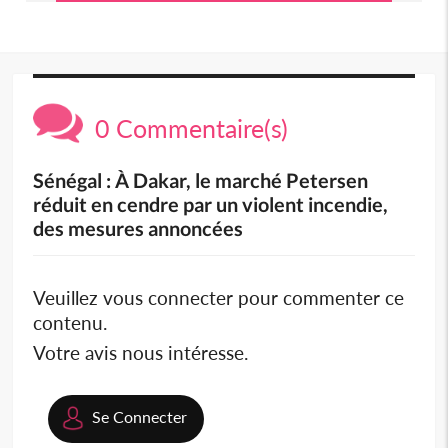
0 Commentaire(s)
Sénégal : À Dakar, le marché Petersen
réduit en cendre par un violent incendie,
des mesures annoncées
Veuillez vous connecter pour commenter ce
contenu.
Votre avis nous intéresse.
Se Connecter