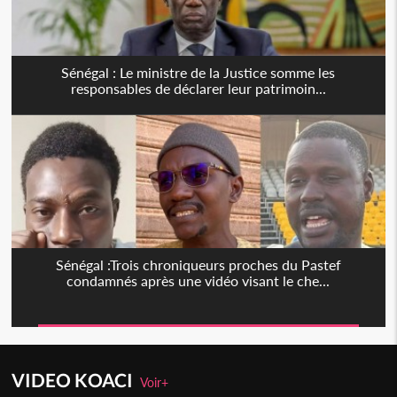
Sénégal : Le ministre de la Justice somme les
responsables de déclarer leur patrimoin...
Sénégal :Trois chroniqueurs proches du Pastef
condamnés après une vidéo visant le che...
VIDEO KOACI
Voir+