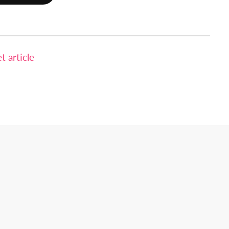
 article