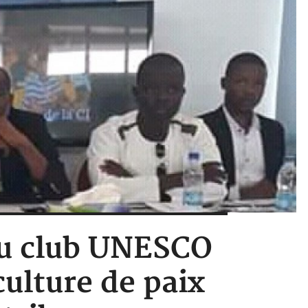
 du club UNESCO
ulture de paix