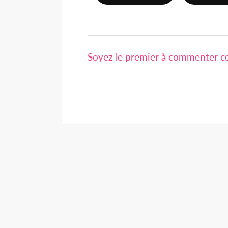
Soyez le premier à commenter cet