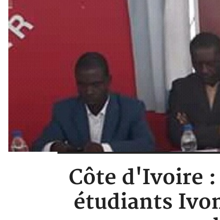
Côte d'Ivoire 
étudiants Ivo