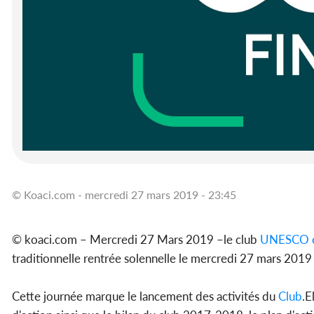
© Koaci.com - mercredi 27 mars 2019 - 23:45
© koaci.com – Mercredi 27 Mars 2019 –le club
UNESCO
traditionnelle rentrée solennelle le mercredi 27 mars 2019
Cette journée marque le lancement des activités du
Club
.E