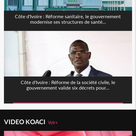
Côte d'Ivoire : Réforme sanitaire, le gouvernement
modernise ses structures de santé...
Côte d'Ivoire : Réforme de la société civile, le
gouvernement valide six décrets pour...
VIDEO KOACI
Voir+