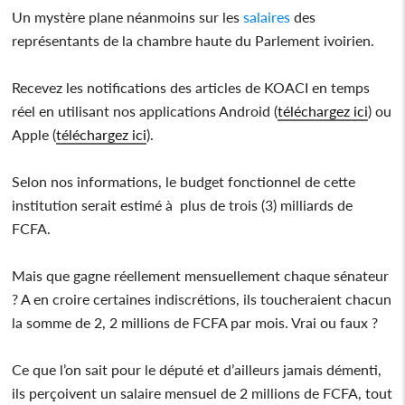
Un mystère plane néanmoins sur les
salaires
des
représentants de la chambre haute du Parlement ivoirien.
Recevez les notifications des articles de KOACI en temps
réel en utilisant nos applications Android (
téléchargez ici
) ou
Apple (
téléchargez ici
).
Selon nos informations, le budget fonctionnel de cette
institution serait estimé à plus de trois (3) milliards de
FCFA.
Mais que gagne réellement mensuellement chaque sénateur
? A en croire certaines indiscrétions, ils toucheraient chacun
la somme de 2, 2 millions de FCFA par mois. Vrai ou faux ?
Ce que l’on sait pour le député et d’ailleurs jamais démenti,
ils perçoivent un salaire mensuel de 2 millions de FCFA, tout