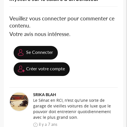
Veuillez vous connecter pour commenter ce
contenu.
Votre avis nous intéresse.
Se Connecter
Créer votre compte
SRIKA BLAH
Le Sénat en RCI, n'est qu'une sorte de
garage de vieilles voitures de luxe que le
pouvoir doit entretenir quotidiennement
avec le plus grand soin.
il y a 7 ans