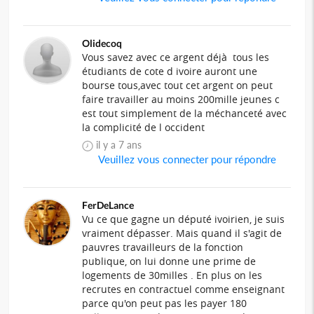
Olidecoq
Vous savez avec ce argent déjà tous les
étudiants de cote d ivoire auront une
bourse tous,avec tout cet argent on peut
faire travailler au moins 200mille jeunes c
est tout simplement de la méchanceté avec
la complicité de l occident
il y a 7 ans
Veuillez vous connecter pour répondre
FerDeLance
Vu ce que gagne un député ivoirien, je suis
vraiment dépasser. Mais quand il s'agit de
pauvres travailleurs de la fonction
publique, on lui donne une prime de
logements de 30milles . En plus on les
recrutes en contractuel comme enseignant
parce qu'on peut pas les payer 180