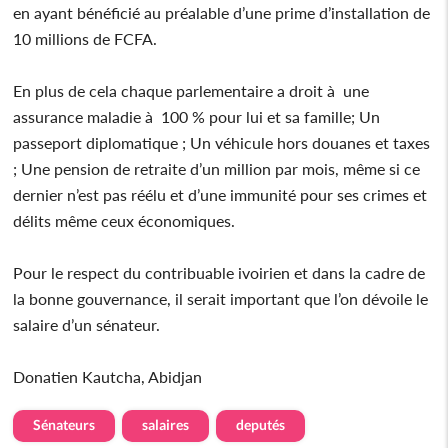
en ayant bénéficié au préalable d’une prime d’installation de
10 millions de FCFA.
En plus de cela chaque parlementaire a droit à une
assurance maladie à 100 % pour lui et sa famille; Un
passeport diplomatique ; Un véhicule hors douanes et taxes
; Une pension de retraite d’un million par mois, même si ce
dernier n’est pas réélu et d’une immunité pour ses crimes et
délits même ceux économiques.
Pour le respect du contribuable ivoirien et dans la cadre de
la bonne gouvernance, il serait important que l’on dévoile le
salaire d’un sénateur.
Donatien Kautcha, Abidjan
Sénateurs
salaires
deputés