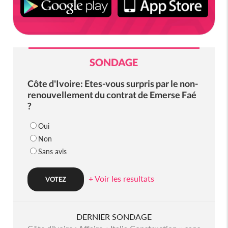
SONDAGE
Côte d'Ivoire: Etes-vous surpris par le non-
renouvellement du contrat de Emerse Faé
?
Oui
Non
Sans avis
+ Voir les resultats
DERNIER SONDAGE