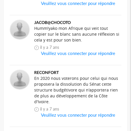
Veuillez vous connecter pour répondre
JACOB@CHOCOTO
Humm!yako mon Afrique qui veit tout
copier sur le blanc sans aucune réflexion si
cela y est pour son bien.
il y a 7 ans
Veuillez vous connecter pour répondre
RECONFORT
En 2020 nous voterons pour celui qui nous
proposera la dissolution du Sénat cette
structure budgétivore qui n'apportera rien
de plus au développement de la Côte
d'Ivoire.
il y a 7 ans
Veuillez vous connecter pour répondre