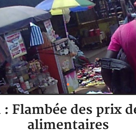
: Flambée des prix d
alimentaires