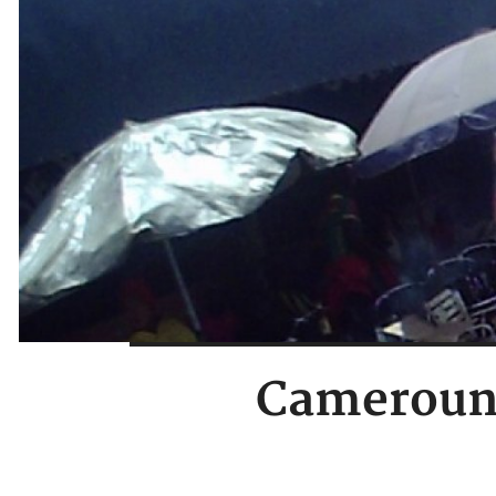
Cameroun 