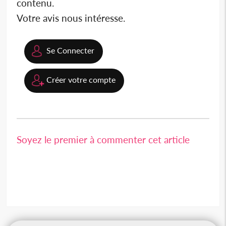
contenu.
Votre avis nous intéresse.
Se Connecter
Créer votre compte
Soyez le premier à commenter cet article