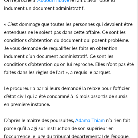
indument un document administratif.
« C’est dommage que toutes les personnes qui devaient être
entendues ne le soient pas dans cette affaire. Ce sont les
conditions d’obtention du document qui posent problème.
Je vous demande de requalifier les faits en obtention
indument d’un document administratif. Ce sont les
conditions d’obtention qu’on lui reproche. Elles n’ont pas été
faites dans les règles de l’art », a requis le parquet.
Le procureur a par ailleurs demandé la relaxe pour l’officier
d’état civil qui a été condamné à 6 mois assortis de sursis
en première instance.
D’après le maitre des poursuites,
Adama Thiam
n’a rien fait
parce qu’il a agi sur instruction de son supérieur en
l’occurrence le juge du tribunal départemental de l’époque.