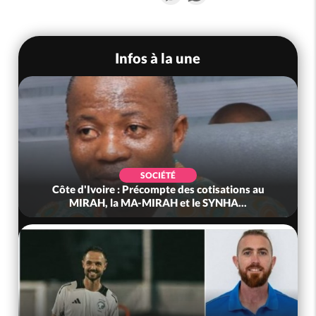
Infos à la une
SOCIÉTÉ
Côte d'Ivoire : Précompte des cotisations au
MIRAH, la MA-MIRAH et le SYNHA...