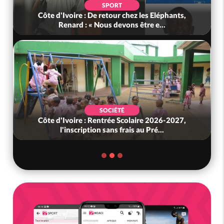
SPORT
Côte d'Ivoire : De retour chez les Eléphants,
Renard : « Nous devons être e...
SOCIÉTÉ
Côte d'Ivoire : Rentrée Scolaire 2026-2027,
l'inscription sans frais au Pré...