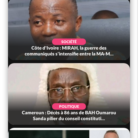
SOCIÉTÉ
Côte d'Ivoire : MIRAH, la guerre des
communiqués s'intensifie entre la MA-M...
POLITIQUE
Cameroun : Décès à 86 ans de BAH Oumarou
Sanda pilier du conseil constituti...