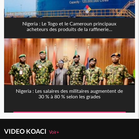
Nigeria : Le Togo et le Cameroun principaux
acheteurs des produits de la raffinerie...
Nigeria : Les salaires des militaires augmentent de
30 % à 80 % selon les grades
VIDEO KOACI
Voir+