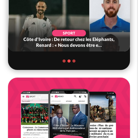
SPORT
Côte d'Ivoire : De retour chez les Eléphants,
Renard : « Nous devons être e...