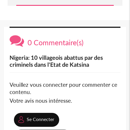
0 Commentaire(s)
Nigeria: 10 villageois abattus par des
criminels dans l'Etat de Katsina
Veuillez vous connecter pour commenter ce
contenu.
Votre avis nous intéresse.
Se Connecter