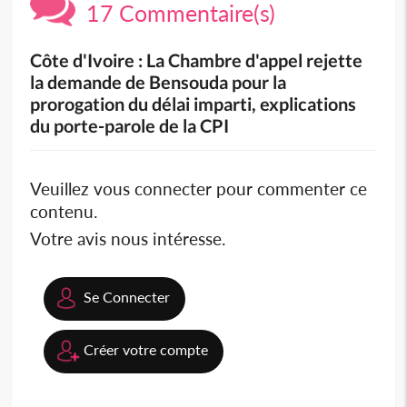
17 Commentaire(s)
Côte d'Ivoire : La Chambre d'appel rejette
la demande de Bensouda pour la
prorogation du délai imparti, explications
du porte-parole de la CPI
Veuillez vous connecter pour commenter ce
contenu.
Votre avis nous intéresse.
Se Connecter
Créer votre compte