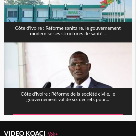
Côte d'Ivoire : Réforme sanitaire, le gouvernement
modernise ses structures de santé...
Côte d'Ivoire : Réforme de la société civile, le
gouvernement valide six décrets pour...
VIDEO KOACI
Voir+