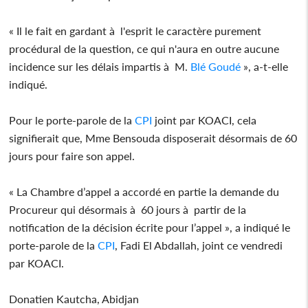
« Il le fait en gardant à l'esprit le caractère purement
procédural de la question, ce qui n'aura en outre aucune
incidence sur les délais impartis à M.
Blé Goudé
», a-t-elle
indiqué.
Pour le porte-parole de la
CPI
joint par KOACI, cela
signifierait que, Mme Bensouda disposerait désormais de 60
jours pour faire son appel.
« La Chambre d’appel a accordé en partie la demande du
Procureur qui désormais à 60 jours à partir de la
notification de la décision écrite pour l’appel », a indiqué le
porte-parole de la
CPI
, Fadi El Abdallah, joint ce vendredi
par KOACI.
Donatien Kautcha, Abidjan