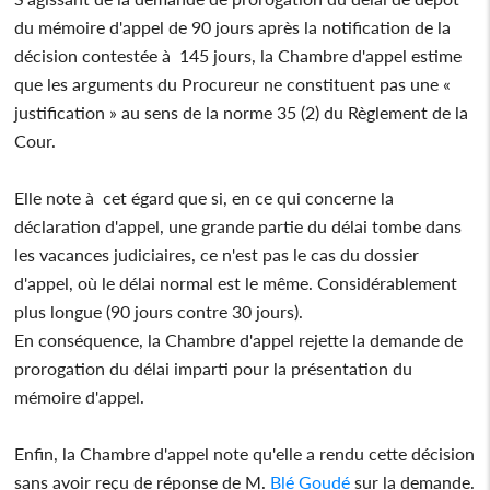
du mémoire d'appel de 90 jours après la notification de la
décision contestée à 145 jours, la Chambre d'appel estime
que les arguments du Procureur ne constituent pas une «
justification » au sens de la norme 35 (2) du Règlement de la
Cour.
Elle note à cet égard que si, en ce qui concerne la
déclaration d'appel, une grande partie du délai tombe dans
les vacances judiciaires, ce n'est pas le cas du dossier
d'appel, où le délai normal est le même. Considérablement
plus longue (90 jours contre 30 jours).
En conséquence, la Chambre d'appel rejette la demande de
prorogation du délai imparti pour la présentation du
mémoire d'appel.
Enfin, la Chambre d'appel note qu'elle a rendu cette décision
sans avoir reçu de réponse de M.
Blé Goudé
sur la demande.