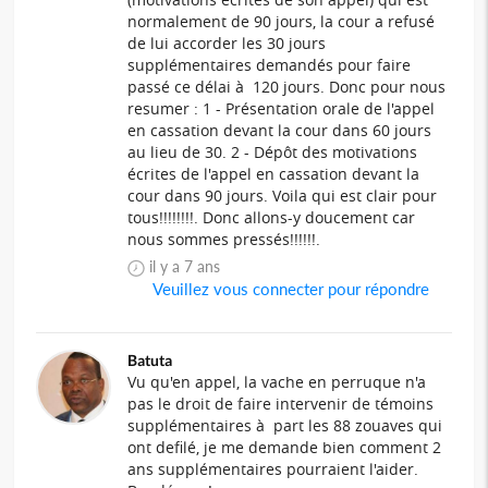
normalement de 90 jours, la cour a refusé
de lui accorder les 30 jours
supplémentaires demandés pour faire
passé ce délai à 120 jours. Donc pour nous
resumer : 1 - Présentation orale de l'appel
en cassation devant la cour dans 60 jours
au lieu de 30. 2 - Dépôt des motivations
écrites de l'appel en cassation devant la
cour dans 90 jours. Voila qui est clair pour
tous!!!!!!!!. Donc allons-y doucement car
nous sommes pressés!!!!!!.
il y a 7 ans
Veuillez vous connecter pour répondre
Batuta
Vu qu'en appel, la vache en perruque n'a
pas le droit de faire intervenir de témoins
supplémentaires à part les 88 zouaves qui
ont defilé, je me demande bien comment 2
ans supplémentaires pourraient l'aider.