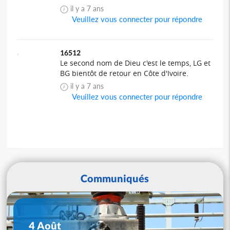
il y a 7 ans
Veuillez vous connecter pour répondre
16512
Le second nom de Dieu c'est le temps, LG et
BG bientôt de retour en Côte d'Ivoire.
il y a 7 ans
Veuillez vous connecter pour répondre
Communiqués
4 Août