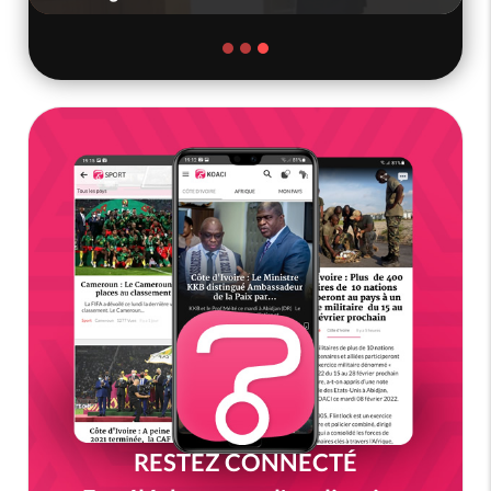
RESTEZ CONNECTÉ