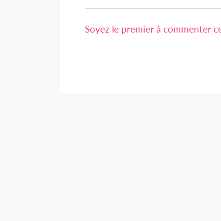
Soyez le premier à commenter cet