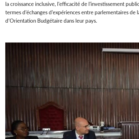
la croissance inclusive, l'efficacité de l'investissement publ
termes d’échanges d’expériences entre parlementaires de l
d’Orientation Budgétaire dans leur pays.