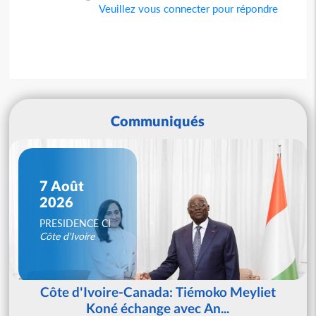
Veuillez vous connecter pour répondre
Communiqués
7 Août
2026
PRESIDENCE CI
Côte d'Ivoire
Côte d'Ivoire-Canada: Tiémoko Meyliet
Koné échange avec An...