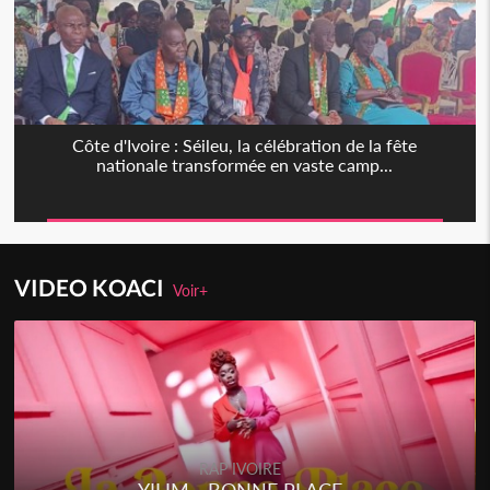
Côte d'Ivoire : Séileu, la célébration de la fête
nationale transformée en vaste camp...
VIDEO KOACI
Voir+
RAP IVOIRE