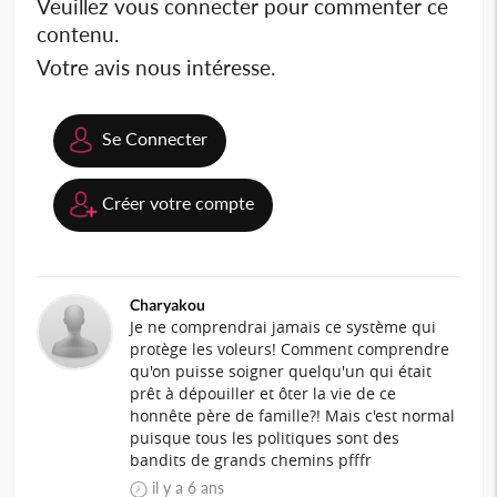
Veuillez vous connecter pour commenter ce
contenu.
Votre avis nous intéresse.
Se Connecter
Créer votre compte
Charyakou
Je ne comprendrai jamais ce système qui
protège les voleurs! Comment comprendre
qu'on puisse soigner quelqu'un qui était
prêt à dépouiller et ôter la vie de ce
honnête père de famille?! Mais c'est normal
puisque tous les politiques sont des
bandits de grands chemins pfffr
il y a 6 ans