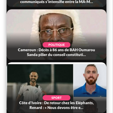
communiqués s'intensifie entre la MA-M...
POLITIQUE
Cameroun : Décès à 86 ans de BAH Oumarou
Sanda pilier du conseil constituti...
SPORT
Côte d'Ivoire : De retour chez les Eléphants,
Renard : « Nous devons être e...