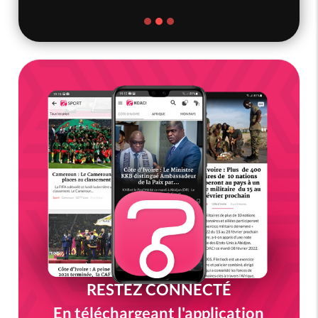
RESTEZ CONNECTÉ
En téléchargeant l'application