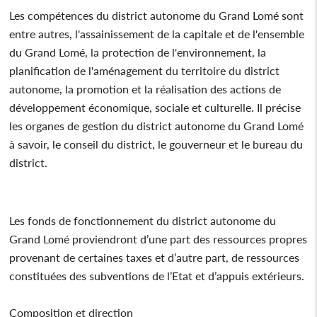
Les compétences du district autonome du Grand Lomé sont
entre autres, l'assainissement de la capitale et de l'ensemble
du Grand Lomé, la protection de l'environnement, la
planification de l'aménagement du territoire du district
autonome, la promotion et la réalisation des actions de
développement économique, sociale et culturelle. Il précise
les organes de gestion du district autonome du Grand Lomé
à savoir, le conseil du district, le gouverneur et le bureau du
district.
Les fonds de fonctionnement du district autonome du
Grand Lomé proviendront d’une part des ressources propres
provenant de certaines taxes et d’autre part, de ressources
constituées des subventions de l’Etat et d’appuis extérieurs.
Composition et direction