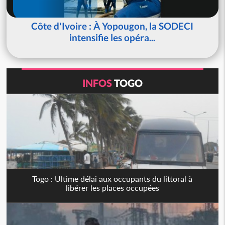
Côte d'Ivoire : À Yopougon, la SODECI
intensifie les opéra...
INFOS
TOGO
Togo : Ultime délai aux occupants du littoral à
libérer les places occupées