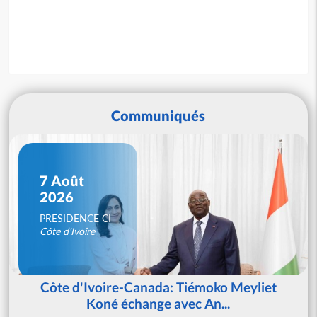
Communiqués
7 Août
2026
PRESIDENCE CI
Côte d'Ivoire
Côte d'Ivoire-Canada: Tiémoko Meyliet
Koné échange avec An...