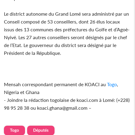
Le district autonome du Grand Lomé sera administré par un
Conseil composé de 53 conseillers, dont 26 élus locaux
issus des 13 communes des préfectures du Golfe et d’Agoè-
Nyivé. Les 27 autres conseillers seront désignés par le chef
de l’Etat. Le gouverneur du district sera désigné par le
Président de la République.
Mensah correspondant permanent de KOACI au
Togo
,
Nigeria et Ghana
- Joindre la rédaction togolaise de koaci.com à Lomé: (+228)
98 95 28 38 ou koaci.ghana@gmail.com –
Togo
Députés