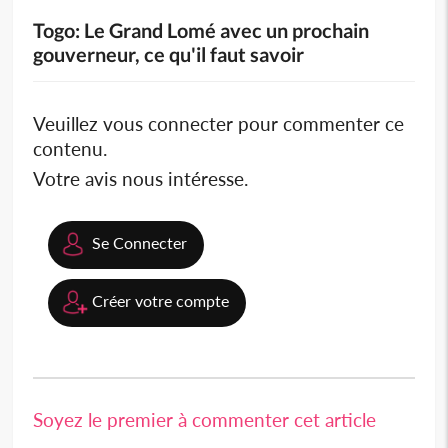
Togo: Le Grand Lomé avec un prochain
gouverneur, ce qu'il faut savoir
Veuillez vous connecter pour commenter ce
contenu.
Votre avis nous intéresse.
Se Connecter
Créer votre compte
Soyez le premier à commenter cet article