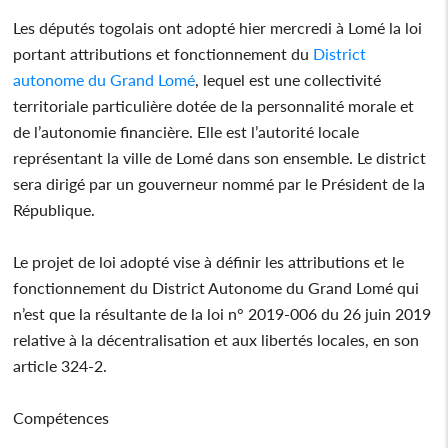
Les députés togolais ont adopté hier mercredi à Lomé la loi
portant attributions et fonctionnement du
District
autonome du Grand Lomé
, lequel est une collectivité
territoriale particulière dotée de la personnalité morale et
de l’autonomie financière. Elle est l’autorité locale
représentant la ville de Lomé dans son ensemble. Le district
sera dirigé par un gouverneur nommé par le Président de la
République.
Le projet de loi adopté vise à définir les attributions et le
fonctionnement du District Autonome du Grand Lomé qui
n’est que la résultante de la loi n° 2019-006 du 26 juin 2019
relative à la décentralisation et aux libertés locales, en son
article 324-2.
Compétences