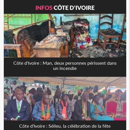
INFOS
CÔTE D'IVOIRE
Côte d'Ivoire : Man, deux personnes périssent dans
un incendie
Côte d'Ivoire : Séileu, la célébration de la fête