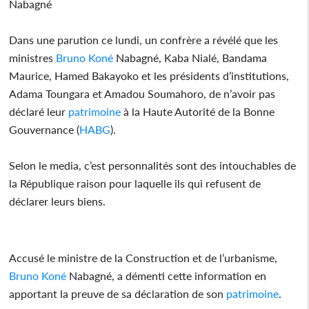
Nabagné
Dans une parution ce lundi, un confrère a révélé que les
ministres
Bruno Koné
Nabagné, Kaba Nialé, Bandama
Maurice, Hamed Bakayoko et les présidents d’institutions,
Adama Toungara et Amadou Soumahoro, de n’avoir pas
déclaré leur
patrimoine
à la Haute Autorité de la Bonne
Gouvernance (
HABG
).
Selon le media, c’est personnalités sont des intouchables de
la République raison pour laquelle ils qui refusent de
déclarer leurs biens.
Accusé le ministre de la Construction et de l’urbanisme,
Bruno Koné
Nabagné, a démenti cette information en
apportant la preuve de sa déclaration de son
patrimoine
.