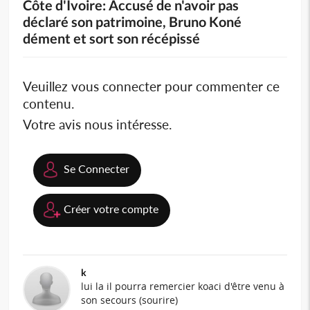
Côte d'Ivoire: Accusé de n'avoir pas
déclaré son patrimoine, Bruno Koné
dément et sort son récépissé
Veuillez vous connecter pour commenter ce
contenu.
Votre avis nous intéresse.
Se Connecter
Créer votre compte
k
lui la il pourra remercier koaci d'être venu à
son secours (sourire)