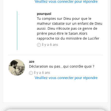
Veuillez vous connecter pour répondre
pourquoi
Tu comptes sur Dieu pour que le
malheur s’abatte sur un enfant de Dieu
aussi. Dieu n’écoute pas ce genre de
prière peut-être le Satan.Alors
rapproche toi du ministère de Lucifer
il y a 6 ans
aze
Déclaration ou pas...qui contrôle quoi ?
il y a 6 ans
Veuillez vous connecter pour répondre