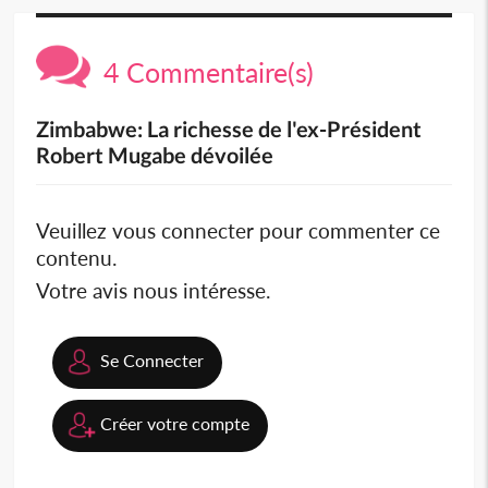
4 Commentaire(s)
Zimbabwe: La richesse de l'ex-Président
Robert Mugabe dévoilée
Veuillez vous connecter pour commenter ce
contenu.
Votre avis nous intéresse.
Se Connecter
Créer votre compte