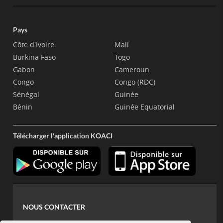
Pays
Côte d'Ivoire
Mali
Burkina Faso
Togo
Gabon
Cameroun
Congo
Congo (RDC)
Sénégal
Guinée
Bénin
Guinée Equatorial
Télécharger l'application KOACI
NOUS CONTACTER