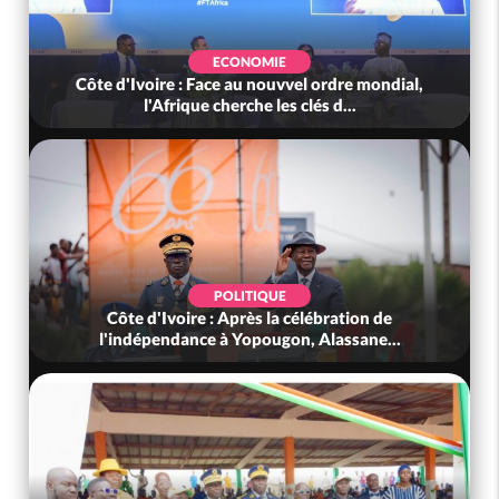
ECONOMIE
Côte d'Ivoire : Face au nouvvel ordre mondial,
l'Afrique cherche les clés d...
POLITIQUE
Côte d'Ivoire : Après la célébration de
l'indépendance à Yopougon, Alassane...