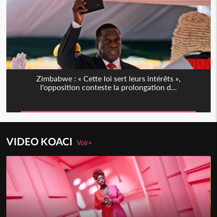
Zimbabwe : « Cette loi sert leurs intérêts »,
l'opposition conteste la prolongation d...
VIDEO KOACI
Voir+