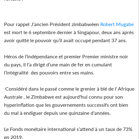
Pour rappel ,l’ancien Président zimbabwéen
Robert Mugabe
est mort le 6 septembre dernier à Singapour, deux ans après
avoir quitté le pouvoir qu’il avait occupé pendant 37 ans.
Héros de l’indépendance et premier Premier ministre noir
du pays, il l'a dirigé d’une main de fer en cumulant
l’intégralité des pouvoirs entre ses mains.
Considéré dans le passé comme le grenier à blé de l' Afrique
Australe , le Zimbabwe est aujourd'hui connu pour son
hyperinflation que les gouvernements successifs ont bien
du mal à endiguer depuis une quinzaine d’années.
Le Fonds monétaire international s’attend à un taux de 73%
en 2019.