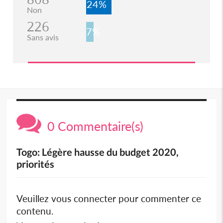
24%
Non
226
7%
Sans avis
0 Commentaire(s)
Togo: Légère hausse du budget 2020,
priorités
Veuillez vous connecter pour commenter ce
contenu.