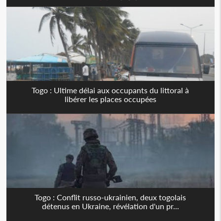
Togo : Ultime délai aux occupants du littoral à
libérer les places occupées
Togo : Conflit russo-ukrainien, deux togolais
détenus en Ukraine, révélation d'un pr...