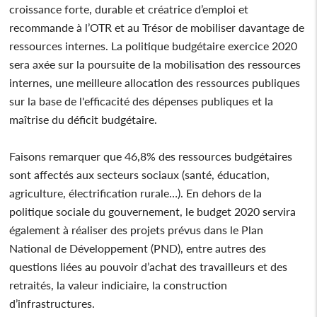
croissance forte, durable et créatrice d’emploi et
recommande à l’OTR et au Trésor de mobiliser davantage de
ressources internes. La politique budgétaire exercice 2020
sera axée sur la poursuite de la mobilisation des ressources
internes, une meilleure allocation des ressources publiques
sur la base de l'efficacité des dépenses publiques et la
maîtrise du déficit budgétaire.
Faisons remarquer que 46,8% des ressources budgétaires
sont affectés aux secteurs sociaux (santé, éducation,
agriculture, électrification rurale…). En dehors de la
politique sociale du gouvernement, le budget 2020 servira
également à réaliser des projets prévus dans le Plan
National de Développement (PND), entre autres des
questions liées au pouvoir d’achat des travailleurs et des
retraités, la valeur indiciaire, la construction
d’infrastructures.