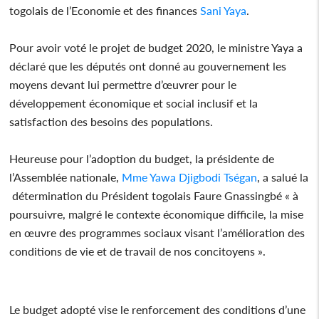
togolais de l’Economie et des finances
Sani Yaya
.
Pour avoir voté le projet de budget 2020, le ministre Yaya a
déclaré que les députés ont donné au gouvernement les
moyens devant lui permettre d’œuvrer pour le
développement économique et social inclusif et la
satisfaction des besoins des populations.
Heureuse pour l’adoption du budget, la présidente de
l’Assemblée nationale,
Mme Yawa Djigbodi Tségan
, a salué la
détermination du Président togolais Faure Gnassingbé « à
poursuivre, malgré le contexte économique difficile, la mise
en œuvre des programmes sociaux visant l’amélioration des
conditions de vie et de travail de nos concitoyens ».
Le budget adopté vise le renforcement des conditions d’une