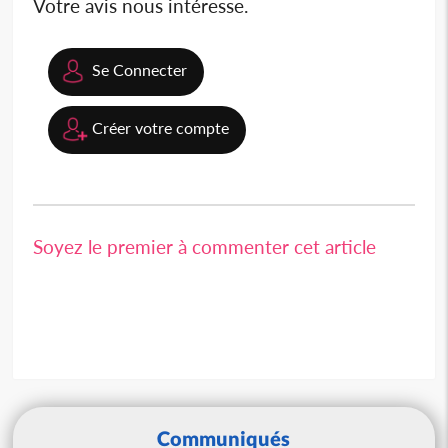
Votre avis nous intéresse.
Se Connecter
Créer votre compte
Soyez le premier à commenter cet article
Communiqués