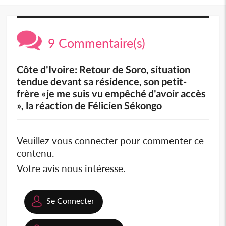
9 Commentaire(s)
Côte d'Ivoire: Retour de Soro, situation
tendue devant sa résidence, son petit-
frère «je me suis vu empêché d'avoir accès
», la réaction de Félicien Sékongo
Veuillez vous connecter pour commenter ce
contenu.
Votre avis nous intéresse.
Se Connecter