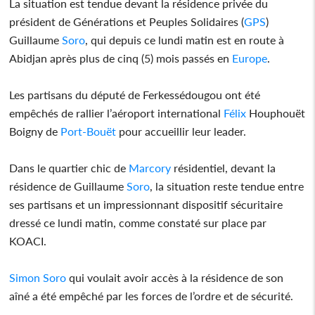
La situation est tendue devant la résidence privée du
président de Générations et Peuples Solidaires (
GPS
)
Guillaume
Soro
, qui depuis ce lundi matin est en route à
Abidjan après plus de cinq (5) mois passés en
Europe
.
Les partisans du député de Ferkessédougou ont été
empêchés de rallier l’aéroport international
Félix
Houphouët
Boigny de
Port-Bouët
pour accueillir leur leader.
Dans le quartier chic de
Marcory
résidentiel, devant la
résidence de Guillaume
Soro
, la situation reste tendue entre
ses partisans et un impressionnant dispositif sécuritaire
dressé ce lundi matin, comme constaté sur place par
KOACI.
Simon
Soro
qui voulait avoir accès à la résidence de son
aîné a été empêché par les forces de l’ordre et de sécurité.