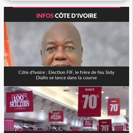
INFOS
CÔTE D'IVOIRE
Côte d'Ivoire : Election FIF, le frère de feu Sidy
Diallo se lance dans la course