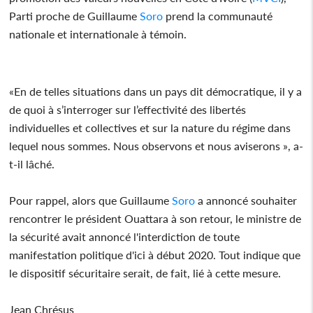
Parti proche de Guillaume
Soro
prend la communauté
nationale et internationale à témoin.
«En de telles situations dans un pays dit démocratique, il y a
de quoi à s’interroger sur l’effectivité des libertés
individuelles et collectives et sur la nature du régime dans
lequel nous sommes. Nous observons et nous aviserons », a-
t-il lâché.
Pour rappel, alors que Guillaume
Soro
a annoncé souhaiter
rencontrer le président Ouattara à son retour, le ministre de
la sécurité avait annoncé l'interdiction de toute
manifestation politique d'ici à début 2020. Tout indique que
le dispositif sécuritaire serait, de fait, lié à cette mesure.
Jean Chrésus