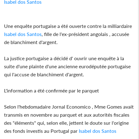
Isabel dos Santos
Une enquête portugaise a été ouverte contre la milliardaire
Isabel dos Santos
, fille de l'ex-président angolais , accusée
de blanchiment d'argent.
La justice portugaise a décidé d' ouvrir une enquête à la
suite d'une plainte d'une ancienne eurodéputée portugaise
qui l'accuse de blanchiment d'argent.
L'information a été confirmée par le parquet
Selon l'hebdomadaire Jornal Economico , Mme Gomes avait
transmis en novembre au parquet et aux autorités fiscales
des "éléments" qui, selon elle, jettent le doute sur l'origine
des fonds investis au Portugal par
Isabel dos Santos