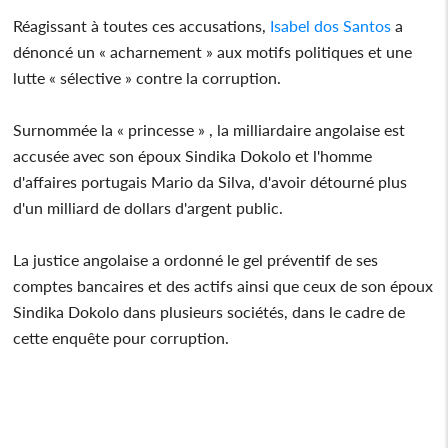
Réagissant à toutes ces accusations,
Isabel dos Santos
a
dénoncé un « acharnement » aux motifs politiques et une
lutte « sélective » contre la corruption.
Surnommée la « princesse » , la milliardaire angolaise est
accusée avec son époux Sindika Dokolo et l'homme
d'affaires portugais Mario da Silva, d'avoir détourné plus
d'un milliard de dollars d'argent public.
La justice angolaise a ordonné le gel préventif de ses
comptes bancaires et des actifs ainsi que ceux de son époux
Sindika Dokolo dans plusieurs sociétés, dans le cadre de
cette enquête pour corruption.