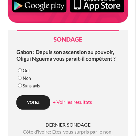
SONDAGE
Gabon : Depuis son ascension au pouvoir,
Oligui Nguema vous parait-il compétent ?
Oui
Non
Sans avis
+ Voir les resultats
DERNIER SONDAGE
Côte d'Ivoire: Etes-vous surpris par le non-