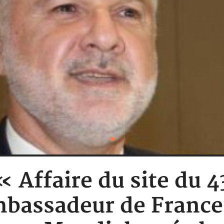
 « Affaire du site du 
mbassadeur de France