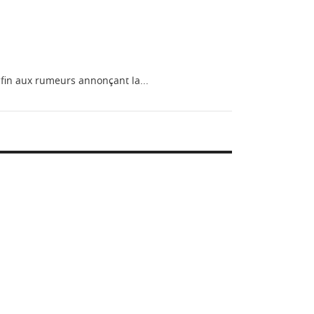
fin aux rumeurs annonçant la...