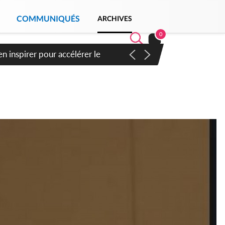
COMMUNIQUÉS
ARCHIVES
0
n inspirer pour accélérer le