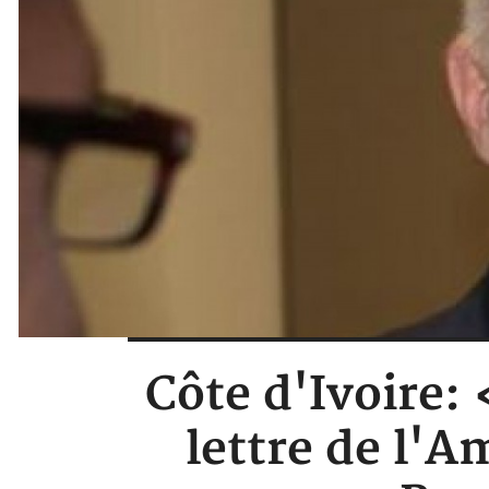
Côte d'Ivoire:
lettre de l'A