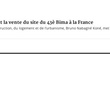
la vente du site du 43è Bima à la France
ruction, du logement et de l‘urbanisme, Bruno Nabagné Koné, met 