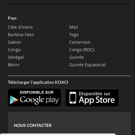
Pays
Côte d'Ivoire
Mali
Burkina Faso
Togo
Gabon
Cameroun
Congo
Congo (RDC)
Sénégal
Guinée
Bénin
Guinée Equatorial
Télécharger l'application KOACI
NOUS CONTACTER