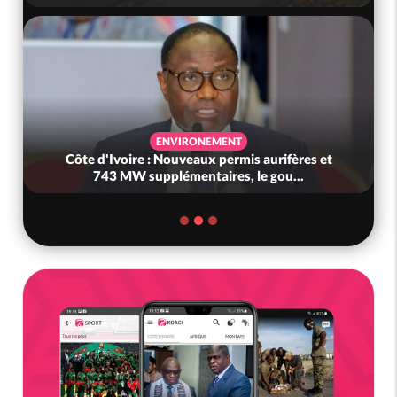
ENVIRONEMENT
Côte d'Ivoire : Nouveaux permis aurifères et
743 MW supplémentaires, le gou...