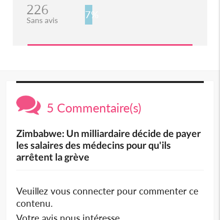
226
7%
Sans avis
5 Commentaire(s)
Zimbabwe: Un milliardaire décide de payer
les salaires des médecins pour qu'ils
arrêtent la grève
Veuillez vous connecter pour commenter ce
contenu.
Votre avis nous intéresse.