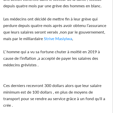
depuis quatre mois par une grève des hommes en blanc.
Les médecins ont décidé de mettre fin à leur grève qui
perdure depuis quatre mois après avoir obtenu l’assurance
que leurs salaires seront versés ,non par le gouvernement,
mais par le milliardaire
Strive Masiyiwa
,
L’ homme qui a vu sa fortune chuter à moitié en 2019 à
cause de l’inflation ,a accepté de payer les salaires des
médecins grévistes .
Ces derniers recevront 300 dollars alors que leur salaire
minimum est de 100 dollars , en plus de moyens de
transport pour se rendre au service grâce à un fond qu'il a
crée .