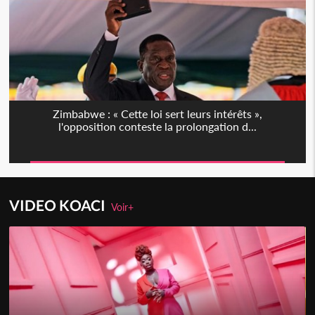
Zimbabwe : « Cette loi sert leurs intérêts »,
l'opposition conteste la prolongation d...
VIDEO KOACI
Voir+