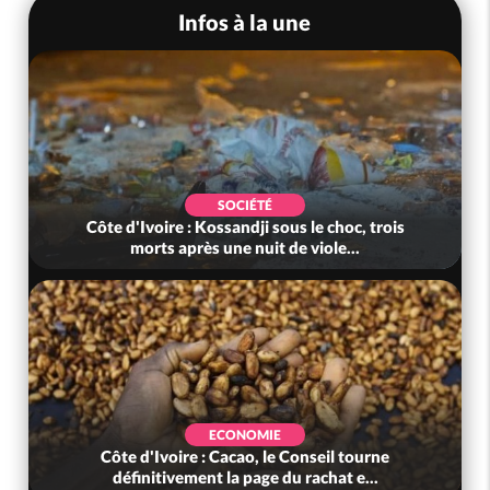
Infos à la une
SOCIÉTÉ
Côte d'Ivoire : Kossandji sous le choc, trois
morts après une nuit de viole...
ECONOMIE
Côte d'Ivoire : Cacao, le Conseil tourne
définitivement la page du rachat e...