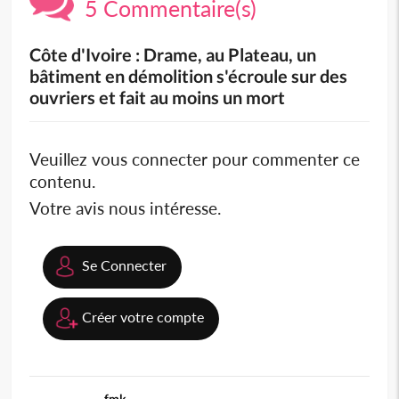
5 Commentaire(s)
Côte d'Ivoire : Drame, au Plateau, un
bâtiment en démolition s'écroule sur des
ouvriers et fait au moins un mort
Veuillez vous connecter pour commenter ce
contenu.
Votre avis nous intéresse.
Se Connecter
Créer votre compte
fmk