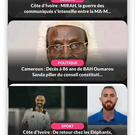
Côte d'Ivoire : MIRAH, la guerre des
communiqués s'intensifie entre la MA-M...
POLITIQUE
Cameroun : Décès à 86 ans de BAH Oumarou
Sanda pilier du conseil constituti...
SPORT
Côte d'Ivoire : De retour chez les Eléphants,