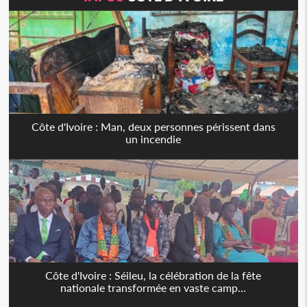
Côte d'Ivoire : Man, deux personnes périssent dans
un incendie
Côte d'Ivoire : Séileu, la célébration de la fête
nationale transformée en vaste camp...