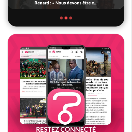
Renard : « Nous devons être e...
RESTEZ CONNECTÉ