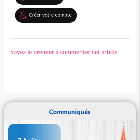
Créer votre compte
Soyez le premier à commenter cet article
Communiqués