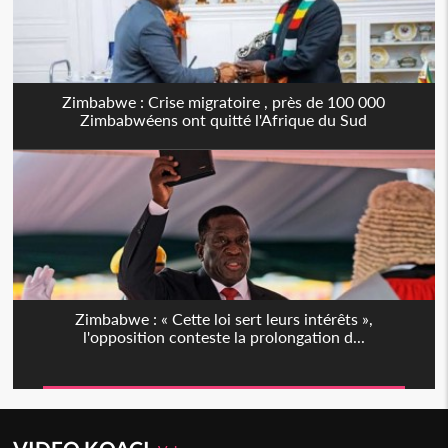
Zimbabwe : Crise migratoire , près de 100 000
Zimbabwéens ont quitté l'Afrique du Sud
Zimbabwe : « Cette loi sert leurs intérêts »,
l'opposition conteste la prolongation d...