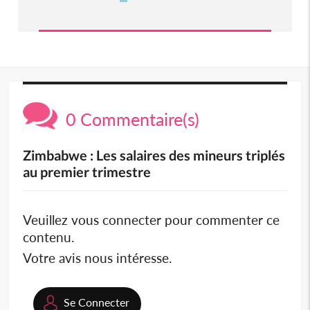
0 Commentaire(s)
Zimbabwe : Les salaires des mineurs triplés
au premier trimestre
Veuillez vous connecter pour commenter ce
contenu.
Votre avis nous intéresse.
Se Connecter