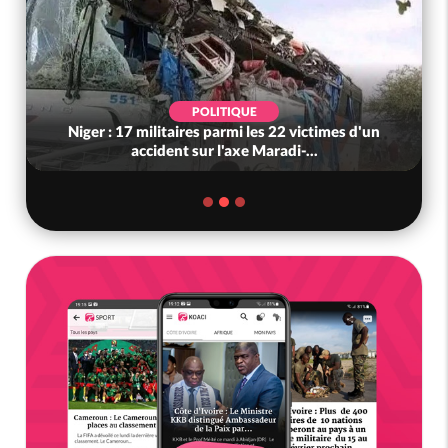
POLITIQUE
Niger : 17 militaires parmi les 22 victimes d'un
accident sur l'axe Maradi-...