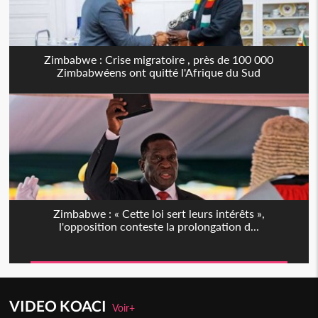
Zimbabwe : Crise migratoire , près de 100 000
Zimbabwéens ont quitté l'Afrique du Sud
Zimbabwe : « Cette loi sert leurs intérêts »,
l'opposition conteste la prolongation d...
VIDEO KOACI
Voir+