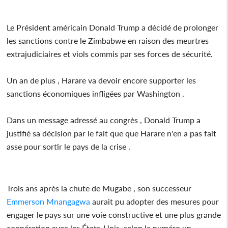
Le Président américain Donald Trump a décidé de prolonger
les sanctions contre le Zimbabwe en raison des meurtres
extrajudiciaires et viols commis par ses forces de sécurité.
Un an de plus , Harare va devoir encore supporter les
sanctions économiques infligées par Washington .
Dans un message adressé au congrès , Donald Trump a
justifié sa décision par le fait que que Harare n'en a pas fait
asse pour sortir le pays de la crise .
Trois ans après la chute de Mugabe , son successeur
Emmerson Mnangagwa
aurait pu adopter des mesures pour
engager le pays sur une voie constructive et une plus grande
coopération avec les États-Unis, selon le numéro un