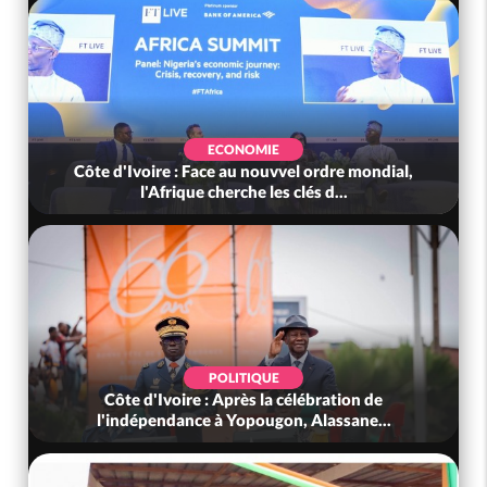
ECONOMIE
Côte d'Ivoire : Face au nouvvel ordre mondial,
l'Afrique cherche les clés d...
POLITIQUE
Côte d'Ivoire : Après la célébration de
l'indépendance à Yopougon, Alassane...