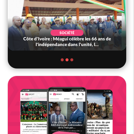
SOCIÉTÉ
Côte d'Ivoire : Méagui célèbre les 66 ans de
l'indépendance dans l'unité, l...