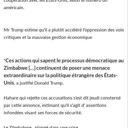
américain.
Mr Trump estime qu'il a plutôt accéléré l’oppression des voix
critiques et la mauvaise gestion économique
Ces actions qui sapent le processus démocratique au
"
Zimbabwe […] continuent de poser une menace
extraordinaire sur la politique étrangère des États-
Unis
, a justifié Donald Trump.
Hahare qui rejette ces accusations s’est dit jeudi consterné
par cette annonce, estimant qu'il s'agit d' assertions
infondées visant ses forces de sécurité.
Le Ziimbabwe , plongé dans une crise