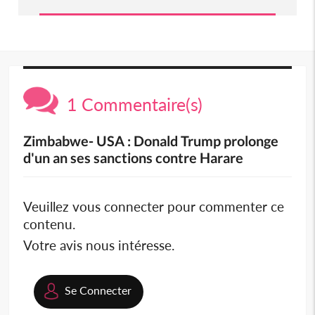
1 Commentaire(s)
Zimbabwe- USA : Donald Trump prolonge
d'un an ses sanctions contre Harare
Veuillez vous connecter pour commenter ce
contenu.
Votre avis nous intéresse.
Se Connecter