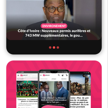
ENVIRONEMENT
Côte d'Ivoire : Nouveaux permis aurifères et
743 MW supplémentaires, le gou...