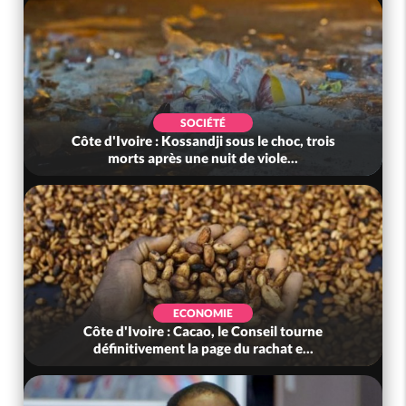
SOCIÉTÉ
Côte d'Ivoire : Kossandji sous le choc, trois
morts après une nuit de viole...
ECONOMIE
Côte d'Ivoire : Cacao, le Conseil tourne
définitivement la page du rachat e...