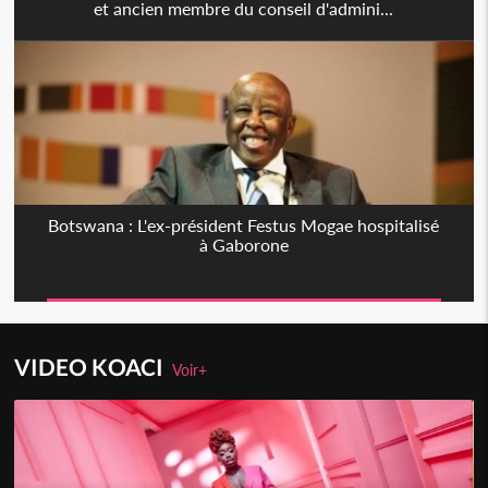
et ancien membre du conseil d'admini...
Botswana : L'ex-président Festus Mogae hospitalisé
à Gaborone
VIDEO KOACI
Voir+