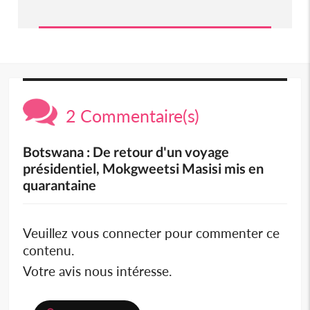
2 Commentaire(s)
Botswana : De retour d'un voyage
présidentiel, Mokgweetsi Masisi mis en
quarantaine
Veuillez vous connecter pour commenter ce
contenu.
Votre avis nous intéresse.