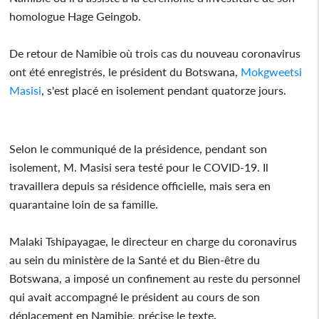
homologue Hage Geingob.
De retour de Namibie où trois cas du nouveau coronavirus
ont été enregistrés, le président du Botswana,
Mokgweetsi
Masisi
, s'est placé en isolement pendant quatorze jours.
Selon le communiqué de la présidence, pendant son
isolement, M. Masisi sera testé pour le COVID-19. Il
travaillera depuis sa résidence officielle, mais sera en
quarantaine loin de sa famille.
Malaki Tshipayagae, le directeur en charge du coronavirus
au sein du ministère de la Santé et du Bien-être du
Botswana, a imposé un confinement au reste du personnel
qui avait accompagné le président au cours de son
déplacement en Namibie, précise le texte.