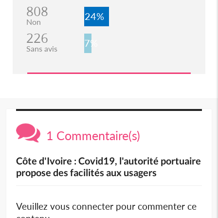
808
24%
Non
226
7%
Sans avis
1 Commentaire(s)
Côte d'Ivoire : Covid19, l'autorité portuaire
propose des facilités aux usagers
Veuillez vous connecter pour commenter ce