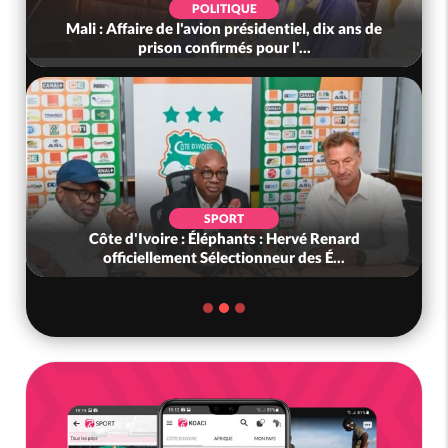
POLITIQUE
Mali : Affaire de l'avion présidentiel, dix ans de
prison confirmés pour l'...
SPORT
Côte d'Ivoire : Éléphants : Hervé Renard
officiellement Sélectionneur des É...