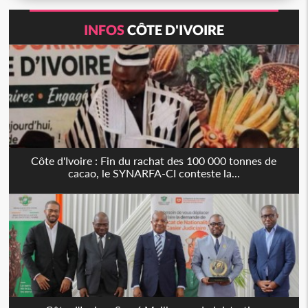
INFOS
CÔTE D'IVOIRE
Côte d'Ivoire : Fin du rachat des 100 000 tonnes de
cacao, le SYNARFA-CI conteste la...