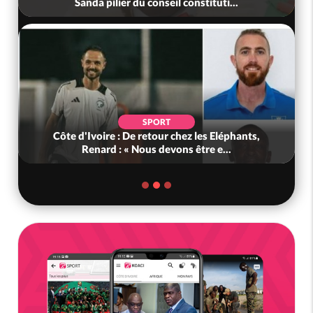
Sanda pilier du conseil constituti...
SPORT
Côte d'Ivoire : De retour chez les Eléphants,
Renard : « Nous devons être e...