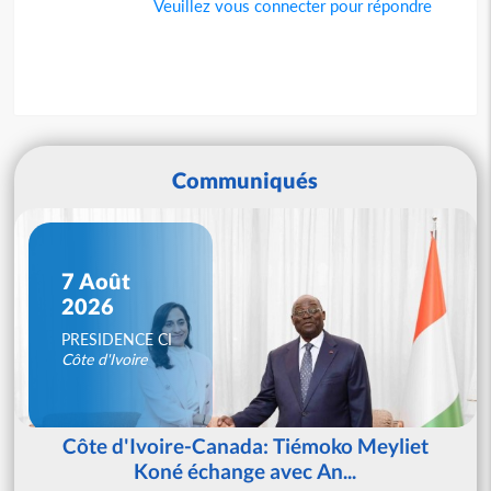
Veuillez vous connecter pour répondre
Communiqués
7 Août
2026
PRESIDENCE CI
Côte d'Ivoire
Côte d'Ivoire-Canada: Tiémoko Meyliet
Koné échange avec An...