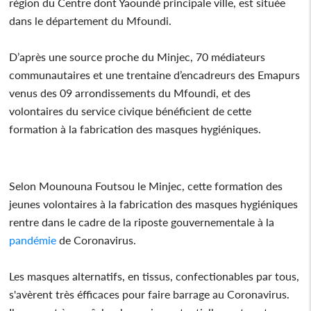
région du Centre dont Yaoundé principale ville, est située
dans le département du Mfoundi.
D’après une source proche du Minjec, 70 médiateurs
communautaires et une trentaine d’encadreurs des Emapurs
venus des 09 arrondissements du Mfoundi, et des
volontaires du service civique bénéficient de cette
formation à la fabrication des masques hygiéniques.
Selon Mounouna Foutsou le Minjec, cette formation des
jeunes volontaires à la fabrication des masques hygiéniques
rentre dans le cadre de la riposte gouvernementale à la
pandémie
de Coronavirus.
Les masques alternatifs, en tissus, confectionables par tous,
s'avèrent très éfficaces pour faire barrage au Coronavirus.