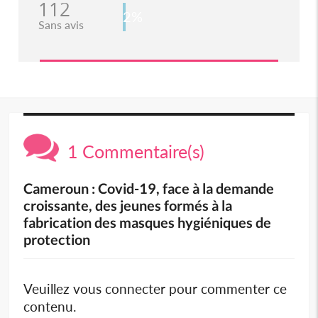
112
2%
Sans avis
1 Commentaire(s)
Cameroun : Covid-19, face à la demande
croissante, des jeunes formés à la
fabrication des masques hygiéniques de
protection
Veuillez vous connecter pour commenter ce
contenu.