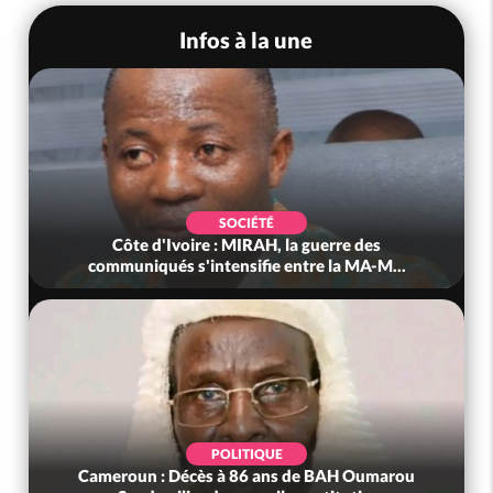
Infos à la une
SOCIÉTÉ
Côte d'Ivoire : MIRAH, la guerre des
communiqués s'intensifie entre la MA-M...
POLITIQUE
Cameroun : Décès à 86 ans de BAH Oumarou