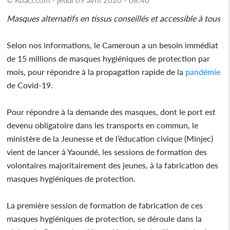
Masques alternatifs en tissus conseillés et accessible à tous
Selon nos informations, le Cameroun a un besoin immédiat
de 15 millions de masques hygiéniques de protection par
mois, pour répondre à la propagation rapide de la
pandémie
de Covid-19.
Pour répondre à la demande des masques, dont le port est
devenu obligatoire dans les transports en commun, le
ministère de la Jeunesse et de l’éducation civique (Minjec)
vient de lancer à Yaoundé, les sessions de formation des
volontaires majoritairement des jeunes, à la fabrication des
masques hygiéniques de protection.
La première session de formation de fabrication de ces
masques hygiéniques de protection, se déroule dans la