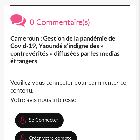
0 Commentaire(s)
Cameroun : Gestion de la pandémie de
Covid-19, Yaoundé s'indigne des «
contrevérités » diffusées par les medias
étrangers
Veuillez vous connecter pour commenter ce
contenu.
Votre avis nous intéresse.
Se Connecter
Créer votre compte