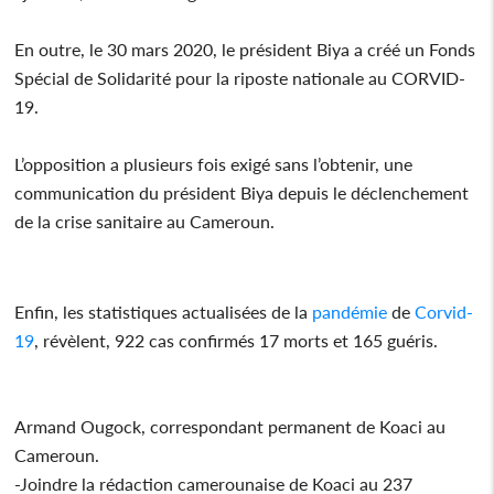
En outre, le 30 mars 2020, le président Biya a créé un Fonds
Spécial de Solidarité pour la riposte nationale au CORVID-
19.
L’opposition a plusieurs fois exigé sans l’obtenir, une
communication du président Biya depuis le déclenchement
de la crise sanitaire au Cameroun.
Enfin, les statistiques actualisées de la
pandémie
de
Corvid-
19
, révèlent, 922 cas confirmés 17 morts et 165 guéris.
Armand Ougock, correspondant permanent de Koaci au
Cameroun.
-Joindre la rédaction camerounaise de Koaci au 237