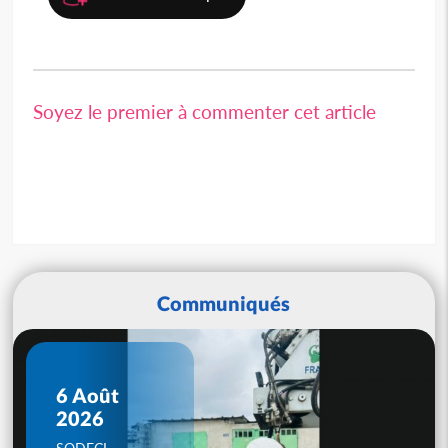
Soyez le premier à commenter cet article
Communiqués
6 Août
2026