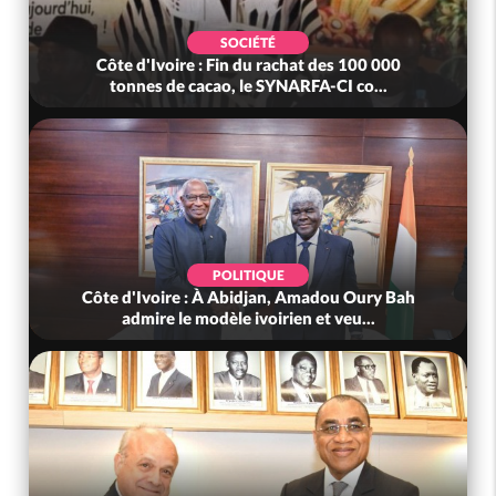
SOCIÉTÉ
Côte d'Ivoire : Fin du rachat des 100 000
tonnes de cacao, le SYNARFA-CI co...
POLITIQUE
Côte d'Ivoire : À Abidjan, Amadou Oury Bah
admire le modèle ivoirien et veu...