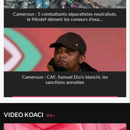
Cameroun : 5 combattants séparatistes neutralisés,
le Mindef dément les rumeurs d'exa...
Cameroun : CAF, Samuel Eto'o blanchi, les
sanctions annulées
VIDEO KOACI
Voir+