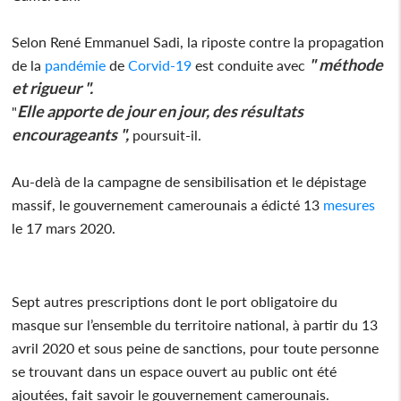
Selon René Emmanuel Sadi, la riposte contre la propagation
" méthode
de la
pandémie
de
Corvid-19
est conduite avec
et rigueur ".
Elle apporte de jour en jour, des résultats
"
encourageants ",
poursuit-il.
Au-delà de la campagne de sensibilisation et le dépistage
massif, le gouvernement camerounais a édicté 13
mesures
le 17 mars 2020.
Sept autres prescriptions dont le port obligatoire du
masque sur l’ensemble du territoire national, à partir du 13
avril 2020 et sous peine de sanctions, pour toute personne
se trouvant dans un espace ouvert au public ont été
ajoutées, fait savoir le gouvernement camerounais.