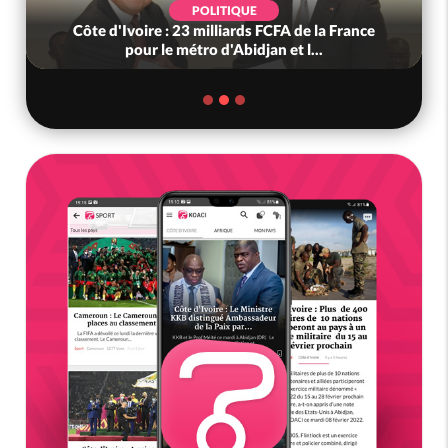
POLITIQUE
Côte d'Ivoire : 23 milliards FCFA de la France
pour le métro d'Abidjan et l...