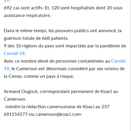
692 cas sont actifs. Et, 120 sont hospitalisés dont 20 sous
assistance respiratoire.
Dans le même temps, les pouvoirs publics ont annoncé, la
guérison totale de 668 patients.
9 des 10 régions du pays sont impactées par la pandémie de
Corvid-19
.
Avec ce nombre élevé de personnes contaminées au
Corvid-
19
, le Cameroun est désormais considéré par ses voisins de
la Cemac comme un pays à risque.
Armand Ougock, correspondant permanent de Koaci au
Cameroun.
-Joindre la rédaction camerounaise de Koaci au 237
691154277-ou cameroun@koaci.com-