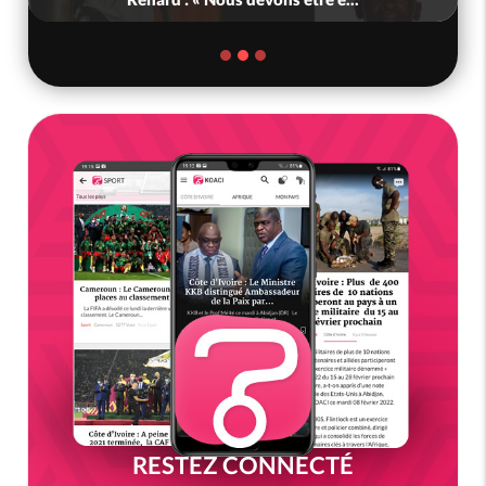
RESTEZ CONNECTÉ