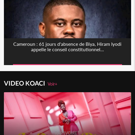
Cameroun : 61 jours d'absence de Biya, Hiram Iyodi
appelle le conseil constitutionnel...
VIDEO KOACI
Voir+
RAP IVOIRE