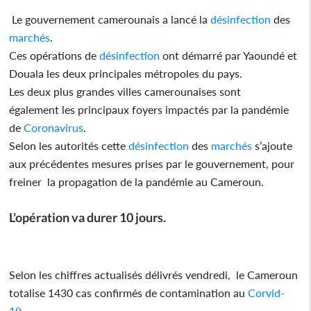
Le gouvernement camerounais a lancé la
désinfection
des
marchés
.
Ces opérations de
désinfection
ont démarré par Yaoundé et
Douala les deux principales métropoles du pays.
Les deux plus grandes villes camerounaises sont
également les principaux foyers impactés par la pandémie
de
Coronavirus
.
Selon les autorités cette
désinfection
des
marchés
s’ajoute
aux précédentes mesures prises par le gouvernement, pour
freiner la propagation de la pandémie au Cameroun.
L'opération va durer 10 jours.
Selon les chiffres actualisés délivrés vendredi, le Cameroun
totalise 1430 cas confirmés de contamination au
Corvid-
19
.