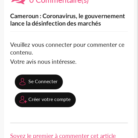
Cameroun : Coronavirus, le gouvernement
lance la désinfection des marchés
Veuillez vous connecter pour commenter ce
contenu.
Votre avis nous intéresse.
Se Connecter
Créer votre compte
Soyez le premier à commenter cet article