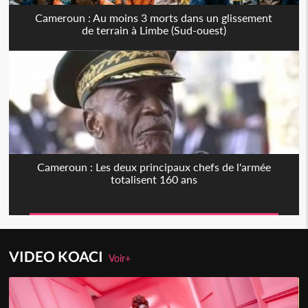
Cameroun : Au moins 3 morts dans un glissement
de terrain à Limbe (Sud-ouest)
Cameroun : Les deux principaux chefs de l'armée
totalisent 160 ans
VIDEO KOACI
Voir+