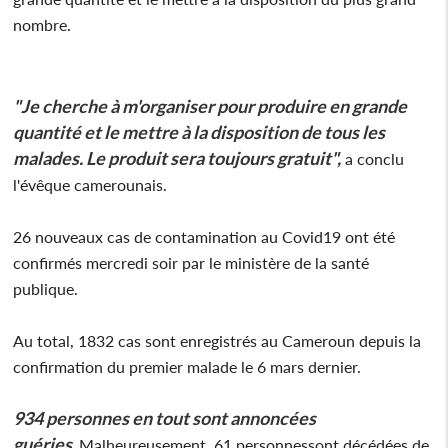
nombre.
"Je cherche à m'organiser pour produire en grande
quantité et le mettre à la disposition de tous les
malades. Le produit sera toujours gratuit",
a conclu
l'évêque camerounais.
26 nouveaux cas de contamination au Covid19 ont été
confirmés mercredi soir par le ministère de la santé
publique.
Au total, 1832 cas sont enregistrés au Cameroun depuis la
confirmation du premier malade le 6 mars dernier.
934 personnes en tout sont annoncées
guéries.
Malheureusement, 61 personnessont décédées de