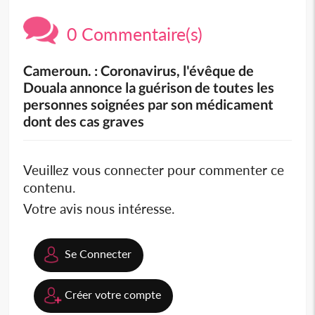
0 Commentaire(s)
Cameroun. : Coronavirus, l'évêque de
Douala annonce la guérison de toutes les
personnes soignées par son médicament
dont des cas graves
Veuillez vous connecter pour commenter ce
contenu.
Votre avis nous intéresse.
Se Connecter
Créer votre compte