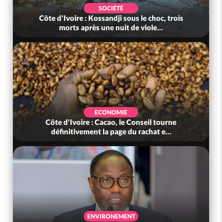
SOCIÉTÉ
Côte d'Ivoire : Kossandji sous le choc, trois
morts après une nuit de viole...
ECONOMIE
Côte d'Ivoire : Cacao, le Conseil tourne
définitivement la page du rachat e...
ENVIRONEMENT