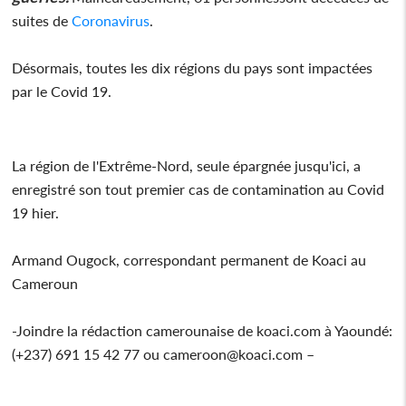
suites de
Coronavirus
.
Désormais, toutes les dix régions du pays sont impactées
par le Covid 19.
La région de l'Extrême-Nord, seule épargnée jusqu'ici, a
enregistré son tout premier cas de contamination au Covid
19 hier.
Armand Ougock, correspondant permanent de Koaci au
Cameroun
-Joindre la rédaction camerounaise de koaci.com à Yaoundé:
(+237) 691 15 42 77 ou cameroon@koaci.com –