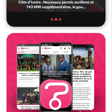
Côte d'Ivoire : Nouveaux permis aurifères et
743 MW supplémentaires, le gou...