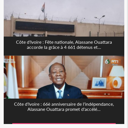
Côte d'Ivoire : Fête nationale, Alassane Ouattara
accorde la grâce à 4 661 détenus et...
Côte d'Ivoire : 66è anniversaire de l'indépendance,
Alassane Ouattara promet d'accélé...