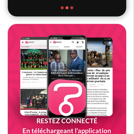
RESTEZ CONNECTÉ
En téléchargeant l'application