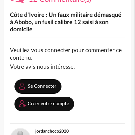
Côte d'Ivoire : Un faux militaire démasqué
à Abobo, un fusil calibre 12 saisi à son
domicile
Veuillez vous connecter pour commenter ce
contenu.
Votre avis nous intéresse.
Se Connecter
Créer votre compte
jordanchoco2020