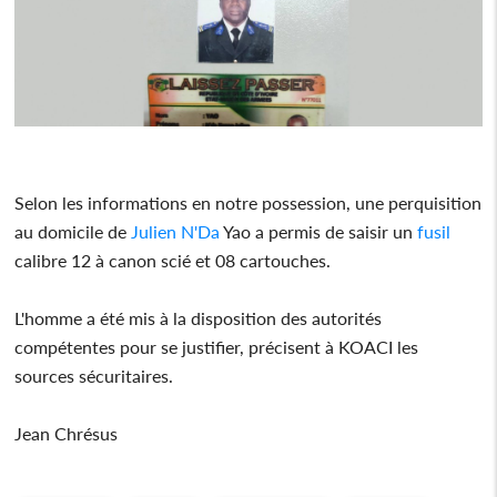
Selon les informations en notre possession, une perquisition
au domicile de
Julien N'Da
Yao a permis de saisir un
fusil
calibre 12 à canon scié et 08 cartouches.
L'homme a été mis à la disposition des autorités
compétentes pour se justifier, précisent à KOACI les
sources sécuritaires.
Jean Chrésus