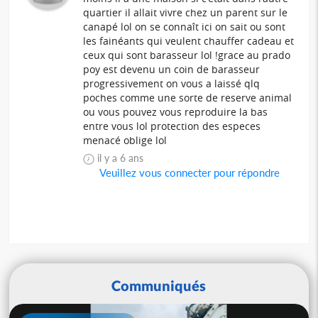
quartier il allait vivre chez un parent sur le
canapé lol on se connaît ici on sait ou sont
les fainéants qui veulent chauffer cadeau et
ceux qui sont barasseur lol !grace au prado
poy est devenu un coin de barasseur
progressivement on vous a laissé qlq
poches comme une sorte de reserve animal
ou vous pouvez vous reproduire la bas
entre vous lol protection des especes
menacé oblige lol
il y a 6 ans
Veuillez vous connecter pour répondre
Communiqués