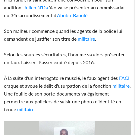
audition,
Julien N'Da
Yao va se présenter au commissariat
du 34e arrondissement d'
Abobo
-
Baoulé
.
Son malheur commence quand les agents de la police lui
demandent de justifier son titre de
militaire
.
Selon les sources sécuritaires, l'homme va alors présenter
un faux Laisser- Passer expiré depuis 2016.
À la suite d'un interrogatoire musclé, le faux agent des
FACI
craque et avoue le délit d'usurpation de la fonction
militaire
.
Une fouille de son porte-documents va également
permettre aux policiers de saisir une photo d'identité en
tenue
militaire
.