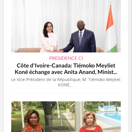
PRESIDENCE CI
Côte d'Ivoire-Canada: Tiémoko Meyliet
Koné échange avec Anita Anand, Minist...
Le Vice-Président de la République, M. Tiémoko Meyliet
KONÉ,...