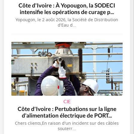
Côte d'Ivoire : À Yopougon, la SODECI
intensifie les opérations de curage p...
Yopougon, le 2 août 2026, la Société de Distribution
d'Eau d...
CIE
Côte d'Ivoire : Pertubations sur la ligne
d'alimentation électrique de PORT...
Chers clients,En raison d'un incident sur des câbles
souterr...