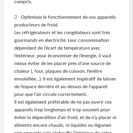
compris.
 Optimisez le fonctionnement de vos appareils
producteurs de froid.
Les réfrigérateurs et les congélateurs sont très
gourmands en électricité. Leur consommation
dépendant de l’écart de température avec
l’extérieur, pour économiser de l’énergie, il vaut
mieux éviter de les placer près d’une source de
chaleur (, four, plaques de cuisson, fenêtre
ensoleillée…). Il est également impératif de laisser
de l’espace derrière et au-dessus de l’appareil
pour que l’air circule correctement.
Il est également préférable de ne pas ouvrir ces
appareils trop longtemps et trop souvent pour
éviter la déperdition d’air froid, et de n’y placer ni
aliments encore chauds, ni liquides ou légumes
non couverts cela réchauffe l’intérieur de votre