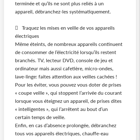
terminée et qu’ils ne sont plus reliés à un
appareil, débranchez-les systématiquement.
 Traquez les mises en veille de vos appareils
électriques
Même éteints, de nombreux appareils continuent
de consommer de l’électricité lorsqu’ils restent
branchés. TV, lecteur DVD, console de jeu et
ordinateur mais aussi cafetière, micro-ondes,
lave-linge: faites attention aux veilles cachées !
Pour les éviter, vous pouvez vous doter de prises
« coupe veille », qui stoppent l’arrivée du courant
lorsque vous éteignez un appareil, de prises dites
« intelligentes », qui l’arrêtent au bout d’un
certain temps de veille.
Enfin, en cas d’absence prolongée, débranchez
tous vos appareils électriques, chauffe-eau