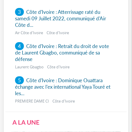
3
Côte d'Ivoire : Atterrissage raté du
samedi 09 Juillet 2022, communiqué d'Air
Côte d...
Air Côte d'Ivoire Côte d'Ivoire
4
Côte d'Ivoire : Retrait du droit de vote
de Laurent Gbagbo, communiqué de sa
défense
Laurent Gbagbo Côte d'Ivoire
5
Côte d'Ivoire : Dominique Ouattara
échange avec l'ex international Yaya Touré et
les...
PREMIERE DAME CI Côte d'Ivoire
A LA UNE