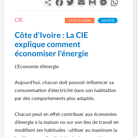
CIE
CÔTE D'IVOIRE
SOCIÉTÉ
Côte d'Ivoire : La CIE
explique comment
économiser l'énergie
L’Economie d’énergie
Aujourd'hui, chacun doit pouvoir influencer sa
consommation d'électricité dans son habitation
par des comportements plus adaptés.
Chacun peut en effet contribuer aux économies
d’énergie à la maison ou sur son lieu de travail en
modifiant ses habitudes : utiliser au maximum la