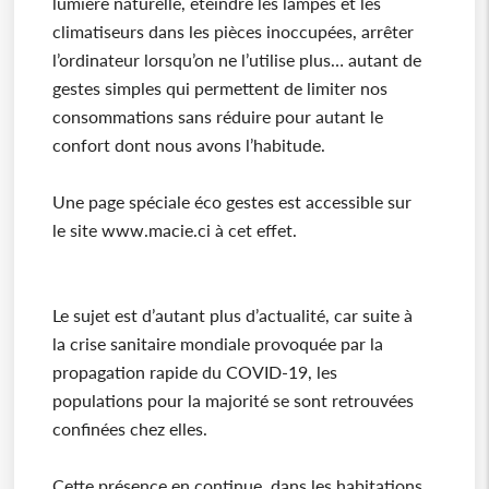
lumière naturelle, éteindre les lampes et les
climatiseurs dans les pièces inoccupées, arrêter
l’ordinateur lorsqu’on ne l’utilise plus… autant de
gestes simples qui permettent de limiter nos
consommations sans réduire pour autant le
confort dont nous avons l’habitude.
Une page spéciale éco gestes est accessible sur
le site www.macie.ci à cet effet.
Le sujet est d’autant plus d’actualité, car suite à
la crise sanitaire mondiale provoquée par la
propagation rapide du COVID-19, les
populations pour la majorité se sont retrouvées
confinées chez elles.
Cette présence en continue, dans les habitations