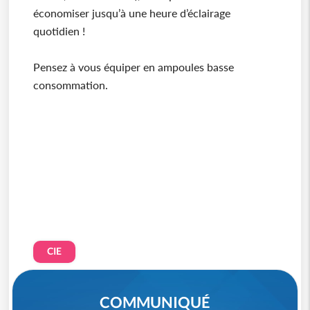
économiser jusqu’à une heure d’éclairage
quotidien !
Pensez à vous équiper en ampoules basse
consommation.
CIE
COMMUNIQUÉ