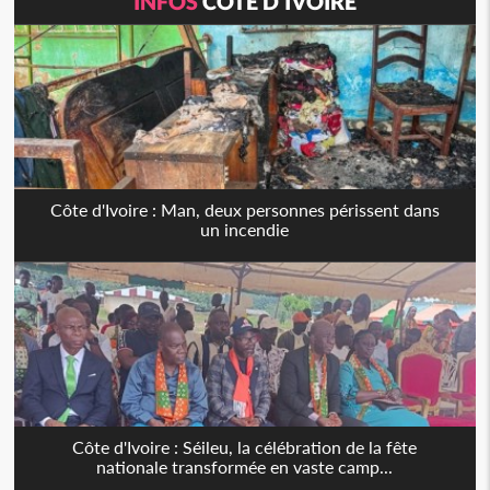
INFOS
CÔTE D'IVOIRE
Côte d'Ivoire : Man, deux personnes périssent dans
un incendie
Côte d'Ivoire : Séileu, la célébration de la fête
nationale transformée en vaste camp...