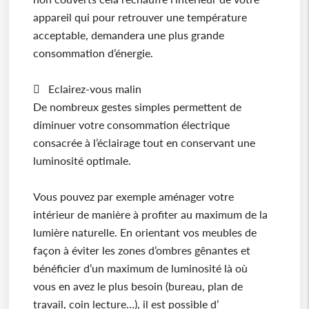
appareil qui pour retrouver une température
acceptable, demandera une plus grande
consommation d’énergie.
 Eclairez-vous malin
De nombreux gestes simples permettent de
diminuer votre consommation électrique
consacrée à l’éclairage tout en conservant une
luminosité optimale.
Vous pouvez par exemple aménager votre
intérieur de manière à profiter au maximum de la
lumière naturelle. En orientant vos meubles de
façon à éviter les zones d’ombres gênantes et
bénéficier d’un maximum de luminosité là où
vous en avez le plus besoin (bureau, plan de
travail, coin lecture…), il est possible d’