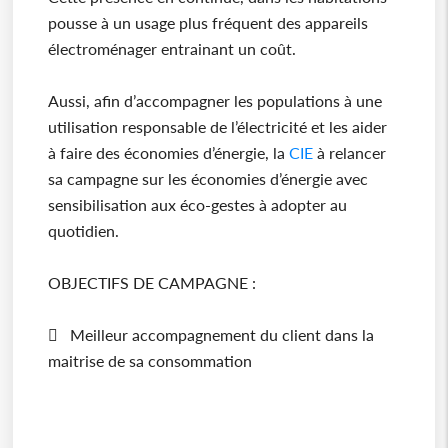
pousse à un usage plus fréquent des appareils
électroménager entrainant un coût.
Aussi, afin d’accompagner les populations à une
utilisation responsable de l’électricité et les aider
à faire des économies d’énergie, la
CIE
à relancer
sa campagne sur les économies d’énergie avec
sensibilisation aux éco-gestes à adopter au
quotidien.
OBJECTIFS DE CAMPAGNE :
 Meilleur accompagnement du client dans la
maitrise de sa consommation