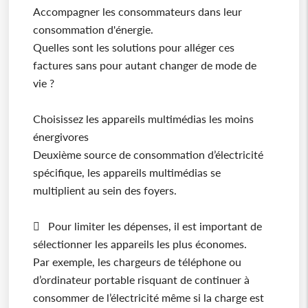
Accompagner les consommateurs dans leur
consommation d'énergie.
Quelles sont les solutions pour alléger ces
factures sans pour autant changer de mode de
vie ?
Choisissez les appareils multimédias les moins
énergivores
Deuxième source de consommation d’électricité
spécifique, les appareils multimédias se
multiplient au sein des foyers.
 Pour limiter les dépenses, il est important de
sélectionner les appareils les plus économes.
Par exemple, les chargeurs de téléphone ou
d’ordinateur portable risquant de continuer à
consommer de l’électricité même si la charge est