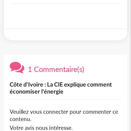
1 Commentaire(s)
Côte d'Ivoire : La CIE explique comment
économiser l'énergie
Veuillez vous connecter pour commenter ce
contenu.
Votre avis nous intéresse.