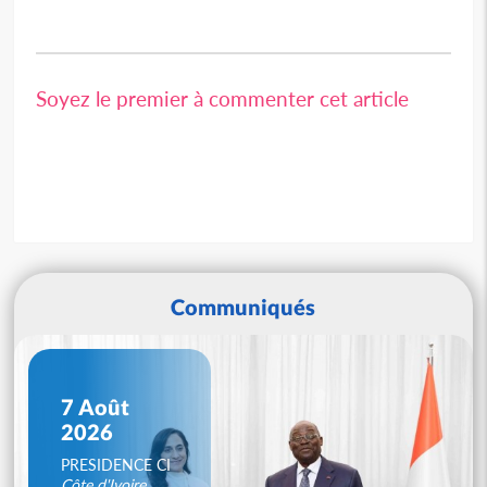
Soyez le premier à commenter cet article
Communiqués
7 Août
2026
PRESIDENCE CI
Côte d'Ivoire