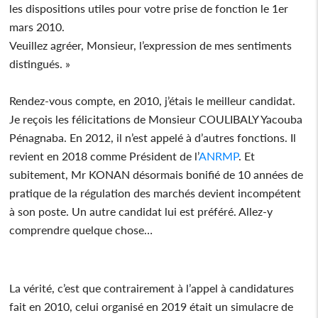
les dispositions utiles pour votre prise de fonction le 1er
mars 2010.
Veuillez agréer, Monsieur, l’expression de mes sentiments
distingués. »
Rendez-vous compte, en 2010, j’étais le meilleur candidat.
Je reçois les félicitations de Monsieur COULIBALY Yacouba
Pénagnaba. En 2012, il n’est appelé à d’autres fonctions. Il
revient en 2018 comme Président de l’
ANRMP
. Et
subitement, Mr KONAN désormais bonifié de 10 années de
pratique de la régulation des marchés devient incompétent
à son poste. Un autre candidat lui est préféré. Allez-y
comprendre quelque chose…
La vérité, c’est que contrairement à l’appel à candidatures
fait en 2010, celui organisé en 2019 était un simulacre de