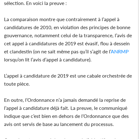
sélection. En voici la preuve :
La comparaison montre que contrairement à l’appel à
candidatures de 2010, en violation des principes de bonne
gouvernance, notamment celui de la transparence, l’avis de
cet appel à candidatures de 2019 est évasif, flou à dessein
et clandestin (on ne sait même pas qu’il s’agit de l’
ANRMP
lorsqu’on lit l’avis d’appel à candidature).
L’appel à candidature de 2019 est une cabale orchestrée de
toute pièce.
En outre, l’Ordonnance n’a jamais demandé la reprise de
l’appel à candidature déjà fait. La preuve, le communiqué
indique que c’est bien en dehors de l’Ordonnance que des
avis ont servis de base au lancement du processus.