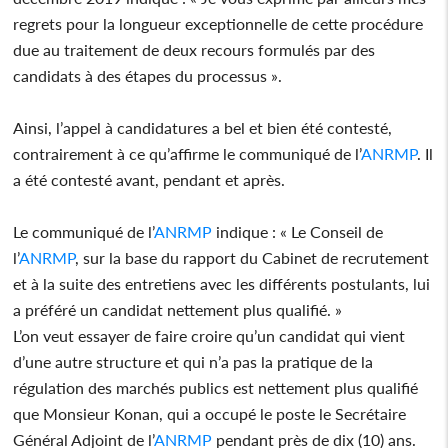
regrets pour la longueur exceptionnelle de cette procédure
due au traitement de deux recours formulés par des
candidats à des étapes du processus ».
Ainsi, l’appel à candidatures a bel et bien été contesté,
contrairement à ce qu’affirme le communiqué de l’
ANRMP
. Il
a été contesté avant, pendant et après.
Le communiqué de l’
ANRMP
indique : « Le Conseil de
l’
ANRMP
, sur la base du rapport du Cabinet de recrutement
et à la suite des entretiens avec les différents postulants, lui
a préféré un candidat nettement plus qualifié. »
L’on veut essayer de faire croire qu’un candidat qui vient
d’une autre structure et qui n’a pas la pratique de la
régulation des marchés publics est nettement plus qualifié
que Monsieur Konan, qui a occupé le poste le Secrétaire
Général Adjoint de l’
ANRMP
pendant près de dix (10) ans.