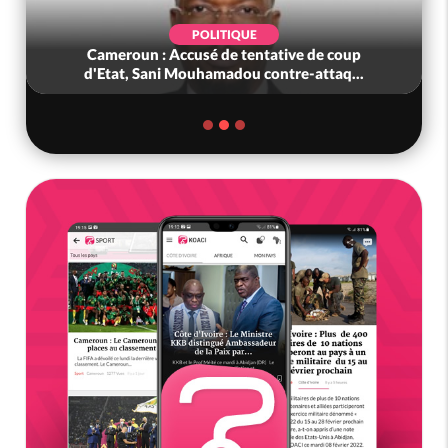
POLITIQUE
Cameroun : Accusé de tentative de coup
d'Etat, Sani Mouhamadou contre-attaq...