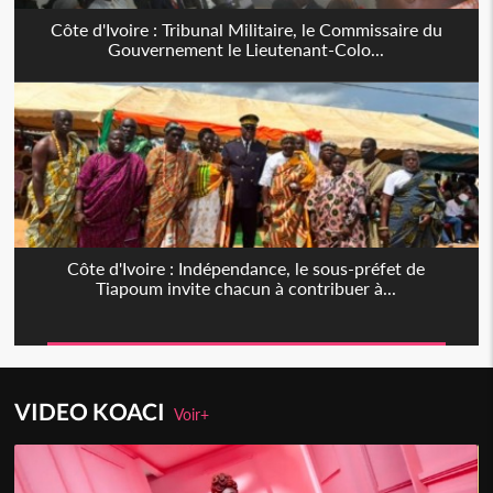
Côte d'Ivoire : Tribunal Militaire, le Commissaire du
Gouvernement le Lieutenant-Colo...
Côte d'Ivoire : Indépendance, le sous-préfet de
Tiapoum invite chacun à contribuer à...
VIDEO KOACI
Voir+