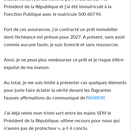
Président de la République et j’ai été immatriculé à la
Fonction Publique avec le matricule 500 607 M.
Fort de ces assurances, j’ai contracté un prêt immobilier
dont l’échéance est prévue pour 2027. A présent, sans avoir
commis aucune faute, je suis licencié et sans ressources.
Ainsi, je ne peux plus rembourser ce prêt et je risque d’être
expulsé de ma maison.
Au total, je me suis limité à présenter ces quelques éléments
pour juste faire éclater la vérité devant les flagrantes
fausses affirmations du communiqué de l’
ANRMP
.
J’ai déjà remis mon triste sort entre les mains SEM le
Président de la République, ultime recours pour nous qui
n’avons pas de protecteur », a-t-il conclu.