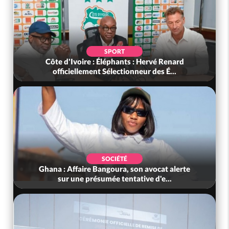
SPORT
Côte d'Ivoire : Éléphants : Hervé Renard
officiellement Sélectionneur des É...
SOCIÉTÉ
Ghana : Affaire Bangoura, son avocat alerte
sur une présumée tentative d'e...