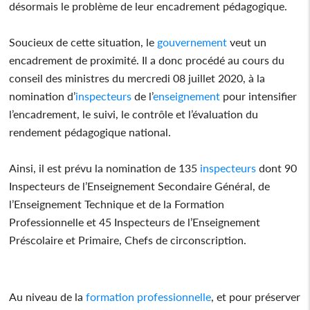
désormais le problème de leur encadrement pédagogique.
Soucieux de cette situation, le
gouvernement
veut un
encadrement de proximité. Il a donc procédé au cours du
conseil des ministres du mercredi 08 juillet 2020, à la
nomination d’
inspecteurs
de l’
enseignement
pour intensifier
l’encadrement, le suivi, le contrôle et l’évaluation du
rendement pédagogique national.
Ainsi, il est prévu la nomination de 135
inspecteurs
dont 90
Inspecteurs de l’Enseignement Secondaire Général, de
l’Enseignement Technique et de la Formation
Professionnelle et 45 Inspecteurs de l’Enseignement
Préscolaire et Primaire, Chefs de circonscription.
Au niveau de la
formation
professionnelle
, et pour préserver