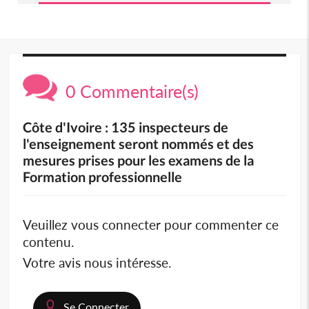
0 Commentaire(s)
Côte d'Ivoire : 135 inspecteurs de
l'enseignement seront nommés et des
mesures prises pour les examens de la
Formation professionnelle
Veuillez vous connecter pour commenter ce
contenu.
Votre avis nous intéresse.
Se Connecter