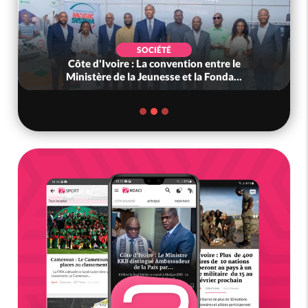
SOCIÉTÉ
Côte d'Ivoire : La convention entre le
Ministère de la Jeunesse et la Fonda...