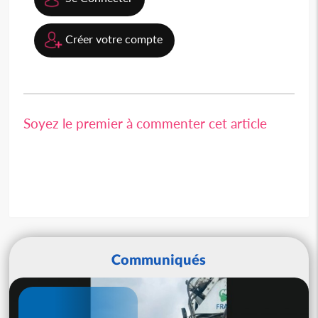
Créer votre compte
Soyez le premier à commenter cet article
Communiqués