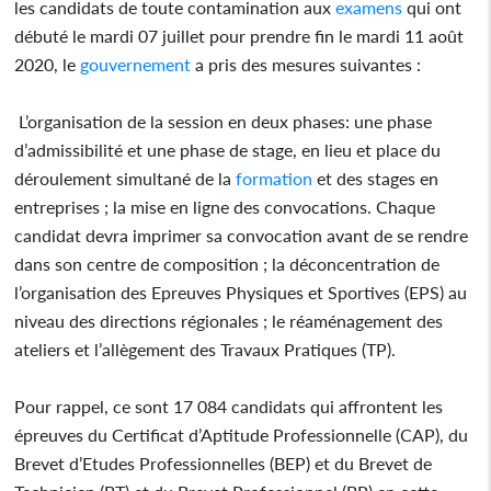
les candidats de toute contamination aux
examens
qui ont
débuté le mardi 07 juillet pour prendre fin le mardi 11 août
2020, le
gouvernement
a pris des mesures suivantes :
L’organisation de la session en deux phases: une phase
d’admissibilité et une phase de stage, en lieu et place du
déroulement simultané de la
formation
et des stages en
entreprises ; la mise en ligne des convocations. Chaque
candidat devra imprimer sa convocation avant de se rendre
dans son centre de composition ; la déconcentration de
l’organisation des Epreuves Physiques et Sportives (EPS) au
niveau des directions régionales ; le réaménagement des
ateliers et l’allègement des Travaux Pratiques (TP).
Pour rappel, ce sont 17 084 candidats qui affrontent les
épreuves du Certificat d’Aptitude Professionnelle (CAP), du
Brevet d’Etudes Professionnelles (BEP) et du Brevet de