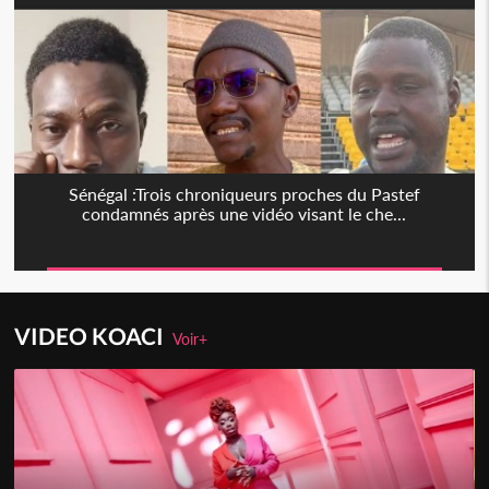
Sénégal :Trois chroniqueurs proches du Pastef
condamnés après une vidéo visant le che...
VIDEO KOACI
Voir+