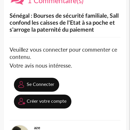
1 Commentaire(s)
Sénégal : Bourses de sécurité familiale, Sall
confond les caisses de l'Etat à sa poche et
s'arroge la paternité du paiement
Veuillez vous connecter pour commenter ce
contenu.
Votre avis nous intéresse.
Se Connecter
Créer votre compte
aze