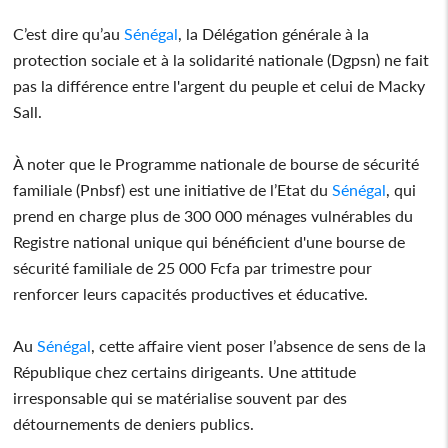
C’est dire qu’au
Sénégal
, la Délégation générale à la
protection sociale et à la solidarité nationale (Dgpsn) ne fait
pas la différence entre l'argent du peuple et celui de Macky
Sall.
À noter que le Programme nationale de bourse de sécurité
familiale (Pnbsf) est une initiative de l’Etat du
Sénégal
, qui
prend en charge plus de 300 000 ménages vulnérables du
Registre national unique qui bénéficient d'une bourse de
sécurité familiale de 25 000 Fcfa par trimestre pour
renforcer leurs capacités productives et éducative.
Au
Sénégal
, cette affaire vient poser l’absence de sens de la
République chez certains dirigeants. Une attitude
irresponsable qui se matérialise souvent par des
détournements de deniers publics.