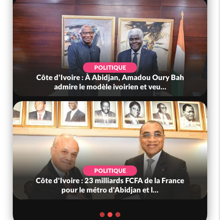
POLITIQUE
Côte d'Ivoire : À Abidjan, Amadou Oury Bah
admire le modèle ivoirien et veu...
POLITIQUE
Côte d'Ivoire : 23 milliards FCFA de la France
pour le métro d'Abidjan et l...