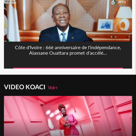
Côte d'Ivoire : 66è anniversaire de l'indépendance,
Alassane Ouattara promet d'accélé...
VIDEO KOACI
Voir+