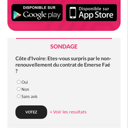
SONDAGE
Côte d'Ivoire: Etes-vous surpris par le non-
renouvellement du contrat de Emerse Faé
?
Oui
Non
Sans avis
+ Voir les resultats