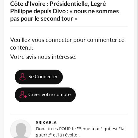
Côte d'Ivoire : Présidentielle, Legré
Philippe depuis Divo : « nous ne sommes
pas pour le second tour »
Veuillez vous connecter pour commenter ce
contenu.
Votre avis nous intéresse.
Se Connecter
Créer votre compte
SRIKABLA
Donc tu es POUR le "3eme tour" qui est "la
guerre" et la révolte .