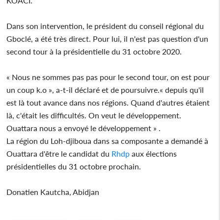
KOACI.
Dans son intervention, le président du conseil régional du
Gboclé, a été très direct. Pour lui, il n'est pas question d'un
second tour à la présidentielle du 31 octobre 2020.
« Nous ne sommes pas pas pour le second tour, on est pour
un coup k.o », a-t-il déclaré et de poursuivre.« depuis qu'il
est là tout avance dans nos régions. Quand d'autres étaient
là, c'était les difficultés. On veut le développement.
Ouattara nous a envoyé le développement » .
La région du Loh-djiboua dans sa composante a demandé à
Ouattara d'être le candidat du
Rhdp
aux élections
présidentielles du 31 octobre prochain.
Donatien Kautcha, Abidjan