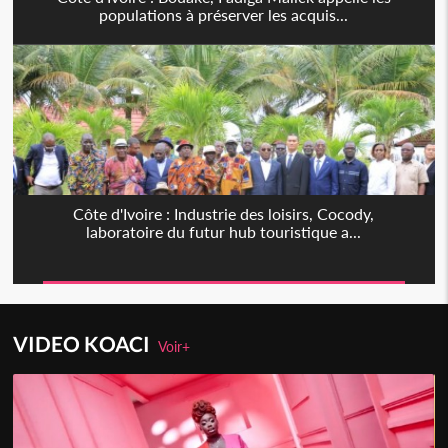
populations à préserver les acquis...
Côte d'Ivoire : Industrie des loisirs, Cocody,
laboratoire du futur hub touristique a...
VIDEO KOACI
Voir+