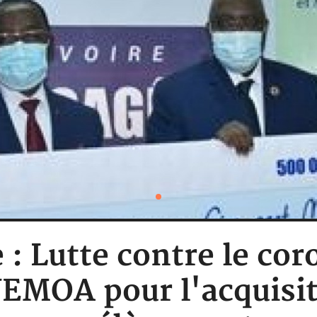
 : Lutte contre le co
UEMOA pour l'acquisit