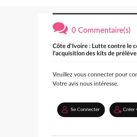
0 Commentaire(s)
Côte d'Ivoire : Lutte contre le
l'acquisition des kits de prélè
Veuillez vous connecter pour c
Votre avis nous intéresse.
Se Connecter
Créer 