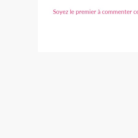
Soyez le premier à commenter cet