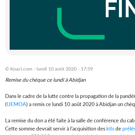
© Koaci.com - lundi 10 août 2020 - 17:59
Remise du chèque ce lundi à Abidjan
Dans le cadre de la lutte contre la propagation de la pan
(
UEMOA
) a remis ce lundi 10 août 2020 à Abidjan un chèq
La remise du don a été faite à la salle de conférence du ca
Cette somme devrait servir à l'acquisition des
kits
de
prél