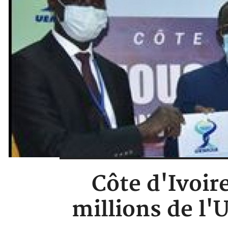
Côte d'Ivoire
millions de l'