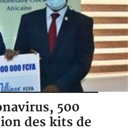
ronavirus, 500
ion des kits de