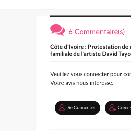
6 Commentaire(s)
Côte d'Ivoire : Protestation de 
familiale de l'artiste David Tayo
Veuillez vous connecter pour c
Votre avis nous intéresse.
Se Connecter
Créer 