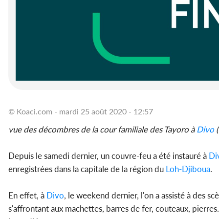
© Koaci.com - mardi 25 août 2020 - 12:57
vue des décombres de la cour familiale des Tayoro à
Divo
(
Depuis le samedi dernier, un couvre-feu a été instauré à
Di
enregistrées dans la capitale de la région du
Loh-Djiboua
.
En effet, à
Divo
, le weekend dernier, l'on a assisté à des 
s'affrontant aux machettes, barres de fer, couteaux, pierr