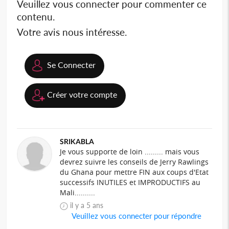
Veuillez vous connecter pour commenter ce
contenu.
Votre avis nous intéresse.
Se Connecter
Créer votre compte
SRIKABLA
Je vous supporte de loin ......... mais vous
devrez suivre les conseils de Jerry Rawlings
du Ghana pour mettre FIN aux coups d'Etat
successifs INUTILES et IMPRODUCTIFS au
Mali..........
il y a 5 ans
Veuillez vous connecter pour répondre