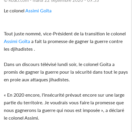
Le colonel
Assimi Goïta
Tout juste nommé, vice-Président de la transition le colonel
Assimi Goïta
a fait la promesse de gagner la guerre contre
les djihadistes .
Dans un discours télévisé lundi soir, le colonel Goita a
promis de gagner la guerre pour la sécurité dans tout le pays
en proie aux attaques jihadistes.
« En 2020 encore, l'insécurité prévaut encore sur une large
partie du territoire. Je voudrais vous faire la promesse que
nous gagnerons la guerre qui nous est imposée », a déclaré
le colonel Assimi.