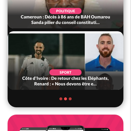
POLITIQUE
Cameroun : Décès à 86 ans de BAH Oumarou
Sanda pilier du conseil constituti...
SPORT
Côte d'Ivoire : De retour chez les Eléphants,
Renard : « Nous devons être e...