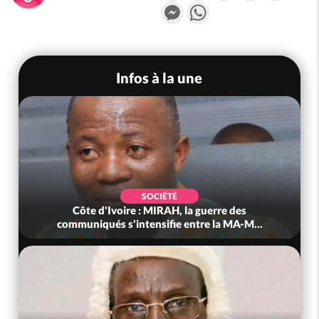
Messenger
WhatsApp
Infos à la une
SOCIÉTÉ
Côte d'Ivoire : MIRAH, la guerre des
communiqués s'intensifie entre la MA-M...