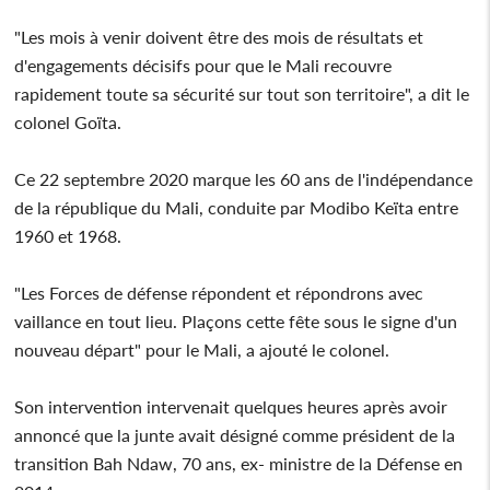
"Les mois à venir doivent être des mois de résultats et
d'engagements décisifs pour que le Mali recouvre
rapidement toute sa sécurité sur tout son territoire", a dit le
colonel Goïta.
Ce 22 septembre 2020 marque les 60 ans de l'indépendance
de la république du Mali, conduite par Modibo Keïta entre
1960 et 1968.
"Les Forces de défense répondent et répondrons avec
vaillance en tout lieu. Plaçons cette fête sous le signe d'un
nouveau départ" pour le Mali, a ajouté le colonel.
Son intervention intervenait quelques heures après avoir
annoncé que la junte avait désigné comme président de la
transition Bah Ndaw, 70 ans, ex- ministre de la Défense en