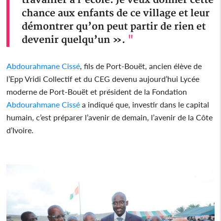
chance aux enfants de ce village et leur
démontrer qu’on peut partir de rien et
devenir quelqu’un ».
"
Abdourahmane Cissé
, fils de Port-Bouët, ancien élève de
l’Epp Vridi Collectif et du CEG devenu aujourd’hui Lycée
moderne de Port-Bouët et président de la Fondation
Abdourahmane Cissé
a indiqué que, investir dans le capital
humain, c’est préparer l’avenir de demain, l’avenir de la Côte
d’Ivoire.