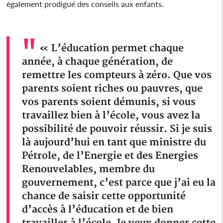
également prodigué des conseils aux enfants.
« L’éducation permet chaque
année, à chaque génération, de
remettre les compteurs à zéro. Que vos
parents soient riches ou pauvres, que
vos parents soient démunis, si vous
travaillez bien à l’école, vous avez la
possibilité de pouvoir réussir. Si je suis
là aujourd’hui en tant que ministre du
Pétrole, de l’Energie et des Energies
Renouvelables, membre du
gouvernement, c’est parce que j’ai eu la
chance de saisir cette opportunité
d’accès à l’éducation et de bien
travailler à l’école. Je veux donner cette