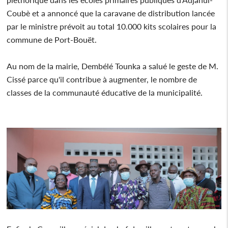
Coubè et a annoncé que la caravane de distribution lancée
par le ministre prévoit au total 10.000 kits scolaires pour la
commune de Port-Bouët.
Au nom de la mairie, Dembélé Tounka a salué le geste de M.
Cissé parce qu'il contribue à augmenter, le nombre de
classes de la communauté éducative de la municipalité.