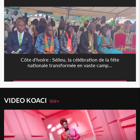
Côte d'Ivoire : Séileu, la célébration de la fête
nationale transformée en vaste camp...
VIDEO KOACI
Voir+