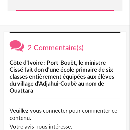
2 Commentaire(s)
Côte d'Ivoire : Port-Bouët, le ministre
Cissé fait don d'une école primaire de six
classes entièrement équipées aux élèves
du village d'Adjahui-Coubè au nom de
Ouattara
Veuillez vous connecter pour commenter ce
contenu.
Votre avis nous intéresse.