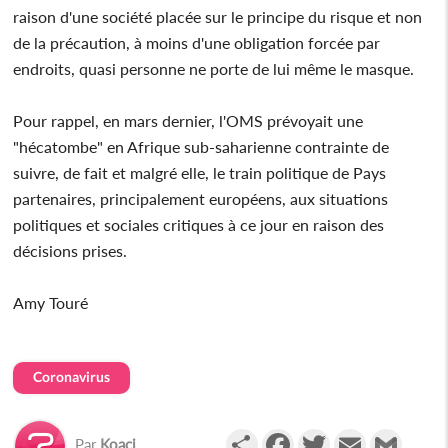
raison d'une société placée sur le principe du risque et non
de la précaution, à moins d'une obligation forcée par
endroits, quasi personne ne porte de lui même le masque.
Pour rappel, en mars dernier, l'OMS prévoyait une
"hécatombe" en Afrique sub-saharienne contrainte de
suivre, de fait et malgré elle, le train politique de Pays
partenaires, principalement européens, aux situations
politiques et sociales critiques à ce jour en raison des
décisions prises.
Amy Touré
Coronavirus
Partager
Facebook
Twitter
Email
Gmail
Par
Koaci