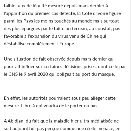
faible taux de létalité mesuré depuis mars dernier à
l'apparition du premier cas détecté, la Côte d'Ivoire figure
parmi les Pays les moins touchés au monde mais surtout
des plus épargnés par le fait d'un terreau, au constat, pas
favorable à l'expansion du virus venu de Chine qui
déstabilise complétement l'Europe.
Une situation de fait observée depuis mars dernier qui
pourrait influer sur certaines décisions prises, dont celle par
le CNS le 9 avril 2020 qui obligeait au port du masque.
En effet, les autorités pourraient sous peu alléger cette
mesure. Libre à qui voudra de le porter ou pas.
A Abidjan, du fait que la maladie hier ultra médiatisée ne
soit aujourd’hui pas perçue comme une réelle menace, en