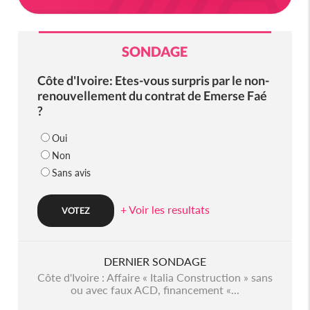
SONDAGE
Côte d'Ivoire: Etes-vous surpris par le non-
renouvellement du contrat de Emerse Faé
?
Oui
Non
Sans avis
+ Voir les resultats
DERNIER SONDAGE
Côte d'Ivoire : Affaire « Italia Construction » sans
ou avec faux ACD, financement «...