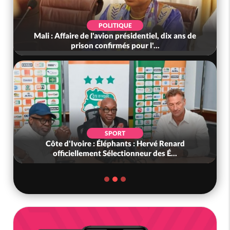
POLITIQUE
Mali : Affaire de l'avion présidentiel, dix ans de
prison confirmés pour l'...
SPORT
Côte d'Ivoire : Éléphants : Hervé Renard
officiellement Sélectionneur des É...