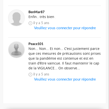
BenMar87
Enfin.. très bien
il y a 5 ans
Veuillez vous connecter pour répondre
Peace101
Non... Non... Et non... C'est justement parce
que ces mesures de précautions sont prises
que la pandémie est contenue et est en
train d'être vaincue. Il faut maintenir le cap
de la VIGILANCE... On observe...
il y a 5 ans
Veuillez vous connecter pour répondre