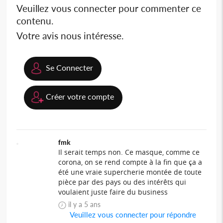
Veuillez vous connecter pour commenter ce
contenu.
Votre avis nous intéresse.
Se Connecter
Créer votre compte
fmk
Il serait temps non. Ce masque, comme ce
corona, on se rend compte à la fin que ça a
été une vraie supercherie montée de toute
pièce par des pays ou des intérêts qui
voulaient juste faire du business
il y a 5 ans
Veuillez vous connecter pour répondre