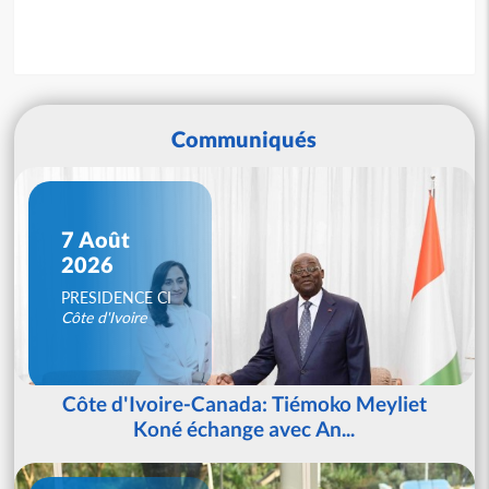
Communiqués
7 Août
2026
PRESIDENCE CI
Côte d'Ivoire
Côte d'Ivoire-Canada: Tiémoko Meyliet
Koné échange avec An...