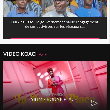
Burkina Faso : le gouvernement salue l'engagement
de ses activistes sur les réseaux s...
VIDEO KOACI
Voir+
RAP IVOIRE
YILIM - BONNE PLACE