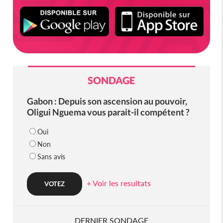
SONDAGE
Gabon : Depuis son ascension au pouvoir,
Oligui Nguema vous parait-il compétent ?
Oui
Non
Sans avis
+ Voir les resultats
DERNIER SONDAGE