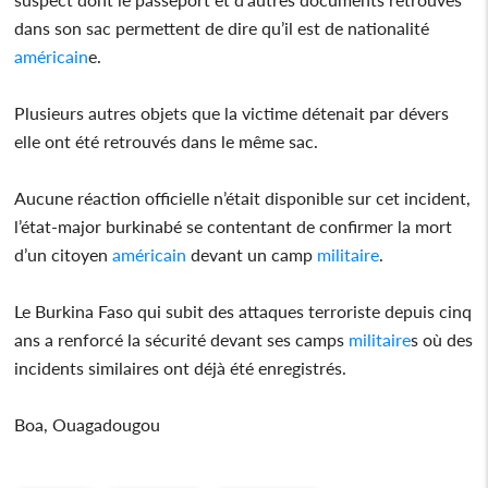
dans son sac permettent de dire qu’il est de nationalité
américain
e.
Plusieurs autres objets que la victime détenait par dévers
elle ont été retrouvés dans le même sac.
Aucune réaction officielle n’était disponible sur cet incident,
l’état-major burkinabé se contentant de confirmer la mort
d’un citoyen
américain
devant un camp
militaire
.
Le Burkina Faso qui subit des attaques terroriste depuis cinq
ans a renforcé la sécurité devant ses camps
militaire
s où des
incidents similaires ont déjà été enregistrés.
Boa, Ouagadougou