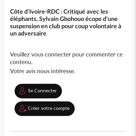
Côte d'Ivoire-RDC : Critiqué avec les
éléphants, Sylvain Gbohouo écope d'une
suspension en club pour coup volontaire à
un adversaire
Veuillez vous connecter pour commenter ce
contenu.
Votre avis nous intéresse.
Se Connecter
Créer votre compte