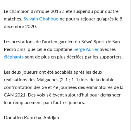
Le champion d’Afrique 2015 a été suspendu pour quatre
matches.
Sylvain Gbohouo
ne pourra rejouer qu'après le 8
décembre 2020.
Les prestations de l’ancien gardien du Séwé Sport de San
Pedro ainsi que celle du capitaine
Serge Aurier
avec les
éléphants
sont de plus en plus décriées par les supporters.
Les deux joueurs ont été accablés après les deux
réalisations des Malgaches (2-1 ; 1-1) lors de la double
confrontation des 3è et 4è journées des éliminatoires de la
CAN 2021. Des voix s’élèvent aujourd’hui pour demander
leur remplacement par d’autres joueurs.
Donatien Kautcha, Abidjan