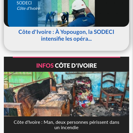
SODECI
Côte d'Ivoire
Côte d'Ivoire : À Yopougon, la SODECI
intensifie les opéra...
INFOS
CÔTE D'IVOIRE
Côte d'Ivoire : Man, deux personnes périssent dans
un incendie