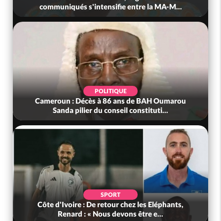
communiqués s'intensifie entre la MA-M...
POLITIQUE
Cameroun : Décès à 86 ans de BAH Oumarou
Sanda pilier du conseil constituti...
SPORT
Côte d'Ivoire : De retour chez les Eléphants,
Renard : « Nous devons être e...