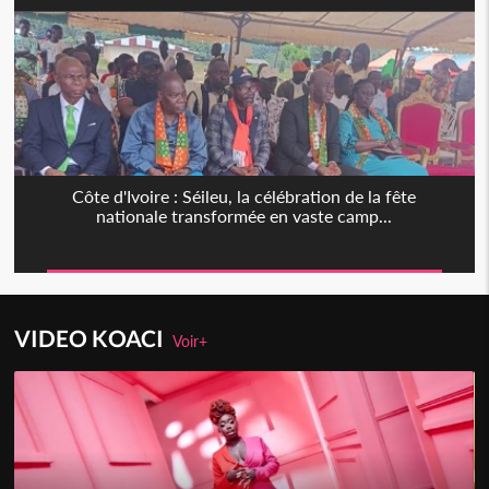
Côte d'Ivoire : Séileu, la célébration de la fête
nationale transformée en vaste camp...
VIDEO KOACI
Voir+