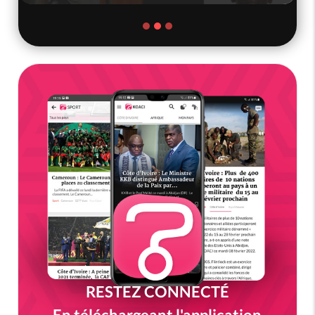
RESTEZ CONNECTÉ
En téléchargeant l'application