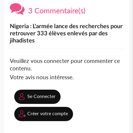
3 Commentaire(s)
Nigeria : L'armée lance des recherches pour
retrouver 333 élèves enlevés par des
jihadistes
Veuillez vous connecter pour commenter ce
contenu.
Votre avis nous intéresse.
Se Connecter
Créer votre compte