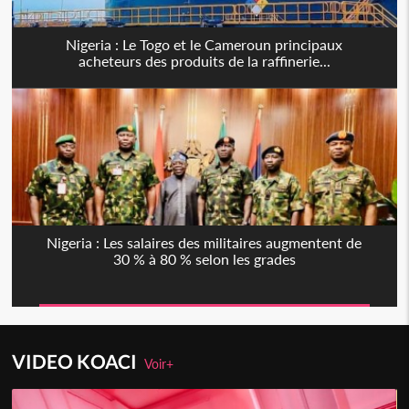
Nigeria : Le Togo et le Cameroun principaux
acheteurs des produits de la raffinerie...
Nigeria : Les salaires des militaires augmentent de
30 % à 80 % selon les grades
VIDEO KOACI
Voir+