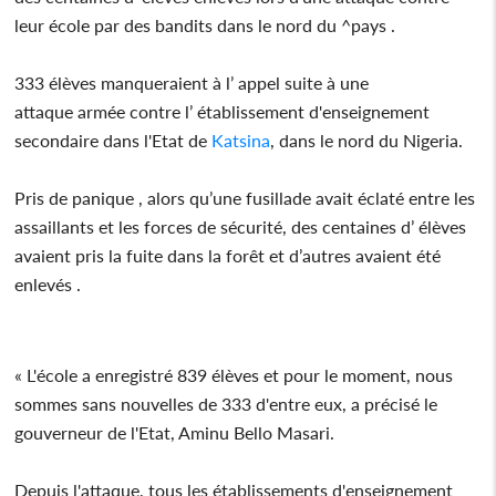
leur école par des bandits dans le nord du ^pays .
333 élèves manqueraient à l’ appel suite à une
attaque armée contre l’ établissement d'enseignement
secondaire dans l'Etat de
Katsina
, dans le nord du Nigeria.
Pris de panique , alors qu’une fusillade avait éclaté entre les
assaillants et les forces de sécurité, des centaines d’ élèves
avaient pris la fuite dans la forêt et d’autres avaient été
enlevés .
« L'école a enregistré 839 élèves et pour le moment, nous
sommes sans nouvelles de 333 d'entre eux, a précisé le
gouverneur de l'Etat, Aminu Bello Masari.
Depuis l'attaque, tous les établissements d'enseignement