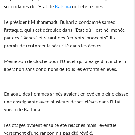
secondaires de l'Etat de
Katsina
ont été fermés.
Le président Muhammadu Buhari a condamné samedi
l'attaque, qui s'est déroulée dans l'Etat où il est né, menée
par des "lâches" et visant des "enfants innocents". Il a
promis de renforcer la sécurité dans les écoles.
Même son de cloche pour l'Unicef qui a exigé dimanche la
libération sans conditions de tous les enfants enlevés.
En août, des hommes armés avaient enlevé en pleine classe
une enseignante avec plusieurs de ses élèves dans l'Etat
voisin de Kaduna.
Les otages avaient ensuite été relâchés mais l'éventuel
versement d'une rançon n'a pas été révélé.