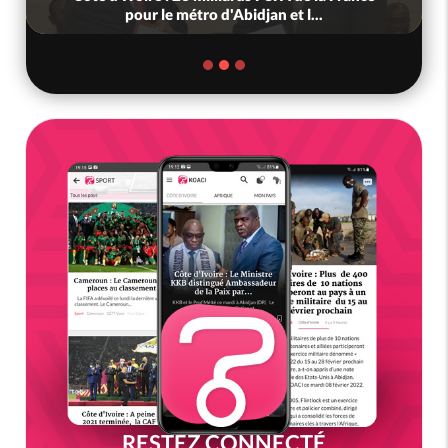
pour le métro d'Abidjan et l...
RESTEZ CONNECTÉ