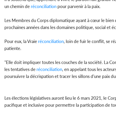
un chemin de
réconciliation
pour parvenir à la paix.
Les Membres du Corps diplomatique ayant à cœur le bien de 
prochaines années dans les domaines politique, social et é
Pour eux, la Vraie
réconciliation
, loin de fuir le conflit, se
patiente.
"Elle doit impliquer toutes les couches de la société. La
les tentatives de
réconciliation
, en appelant tous les acteur
poursuivre la décrispation et tracer les sillons d'une paix du
Les élections législatives auront lieu le 6 mars 2021, le Co
pacifique et inclusive pour permettre la participation de 