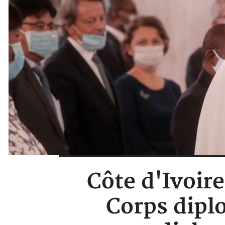
Côte d'Ivoir
Corps diplo