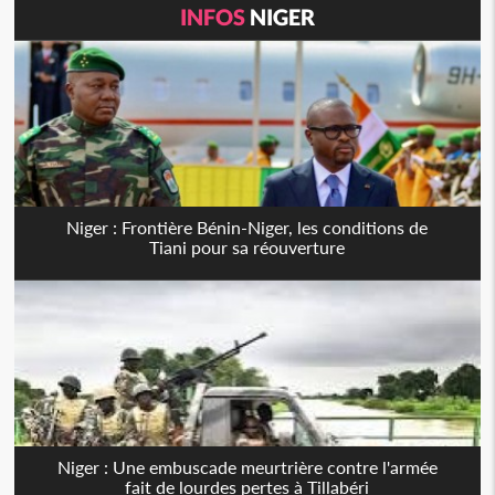
INFOS
NIGER
Niger : Frontière Bénin-Niger, les conditions de
Tiani pour sa réouverture
Niger : Une embuscade meurtrière contre l'armée
fait de lourdes pertes à Tillabéri