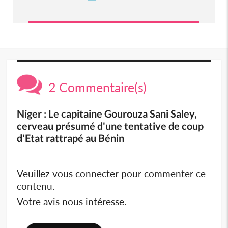
2 Commentaire(s)
Niger : Le capitaine Gourouza Sani Saley,
cerveau présumé d'une tentative de coup
d'Etat rattrapé au Bénin
Veuillez vous connecter pour commenter ce
contenu.
Votre avis nous intéresse.