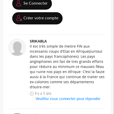
Se Connecter
Créer votre compte
SRIKABLA
Il est très simple de mettre FIN aux
incessants coups d'Etat en Afrique(surtout
dans les pays francophones). Les pays
anglophones ont fait de tres grands efforts
pour réduire au minimum ce mauvais fléau
qui ruine nos pays en Afrique. C'est la faute
aussi à la France qui continue de traiter ses
ex-colonies comme ses départements
d'outre-mer.
il y a 5 ans
Veuillez vous connecter pour répondre