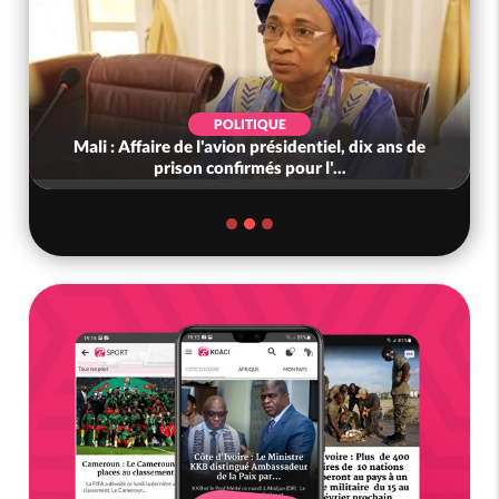
POLITIQUE
Mali : Affaire de l'avion présidentiel, dix ans de
prison confirmés pour l'...