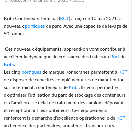
Kribi Conteneurs Terminal (
KCT
) a reçu ce 10 mai 2021, 5
nouveaux
portiques
de parc. Avec une capacité de levage de
50 tonnes.
Ces nouveaux équipements, apprend-on vont contribuer à
accélérer la dynamique de croissance des trafics au
Port
de
Kribi
.
Les cinq
portiques
de marque Konecranes permettent à
KCT
de disposer de capacités complémentaires de manutention
sur le terminal à conteneurs de
Kribi
. Ils vont permettre
d’optimiser l’utilisation du parc de stockage des conteneurs
et d’améliorer le délai de traitement des camions déposant
et réceptionnant les conteneurs. Ces équipements
renforcent la démarche d’excellence opérationnelle de
KCT
au bénéfice des partenaires, armateurs, transporteurs