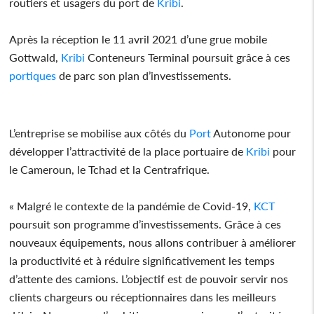
routiers et usagers du port de
Kribi
.
Après la réception le 11 avril 2021 d’une grue mobile
Gottwald,
Kribi
Conteneurs Terminal poursuit grâce à ces
portiques
de parc son plan d’investissements.
L’entreprise se mobilise aux côtés du
Port
Autonome pour
développer l’attractivité de la place portuaire de
Kribi
pour
le Cameroun, le Tchad et la Centrafrique.
« Malgré le contexte de la pandémie de Covid-19,
KCT
poursuit son programme d’investissements. Grâce à ces
nouveaux équipements, nous allons contribuer à améliorer
la productivité et à réduire significativement les temps
d’attente des camions. L’objectif est de pouvoir servir nos
clients chargeurs ou réceptionnaires dans les meilleurs