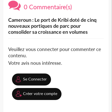
0 Commentaire(s)
Cameroun : Le port de Kribi doté de cinq
nouveaux portiques de parc pour
consolider sa croissance en volumes
Veuillez vous connecter pour commenter ce
contenu.
Votre avis nous intéresse.
Se Connecter
Créer votre compte