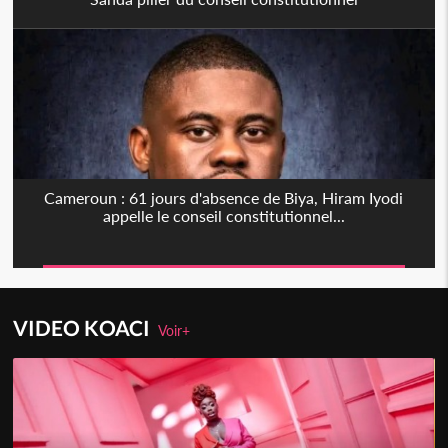
Cameroun : 61 jours d'absence de Biya, Hiram Iyodi
appelle le conseil constitutionnel...
VIDEO KOACI
Voir+