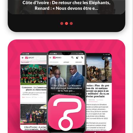
Côte d'Ivoire : De retour chez les Eléphants,
Renard : « Nous devons être e...