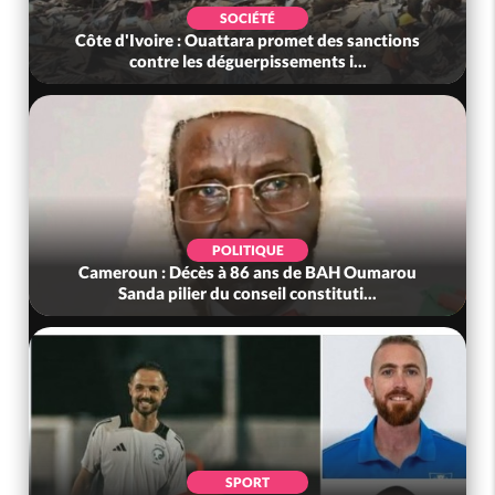
SOCIÉTÉ
Côte d'Ivoire : Ouattara promet des sanctions
contre les déguerpissements i...
POLITIQUE
Cameroun : Décès à 86 ans de BAH Oumarou
Sanda pilier du conseil constituti...
SPORT